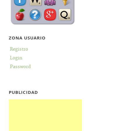
ZONA USUARIO
Registro
Login
Password
PUBLICIDAD