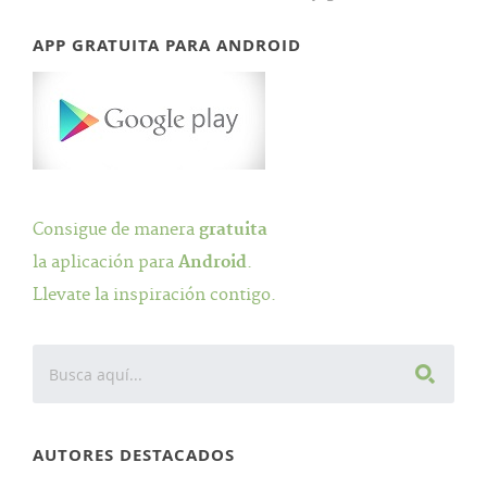
APP GRATUITA PARA ANDROID
Consigue de manera
gratuita
la aplicación para
Android
.
Llevate la inspiración contigo.
AUTORES DESTACADOS