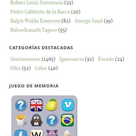
Robert Louis Stevenson
(23)
Pedro Calderón de la Barca
(20)
Ralph Waldo Emerson
(82)
George Sand
(39)
Rabindranath Tagore
(55)
CATEGORÍAS DESTACADAS
Sentimientos
(1465)
Ignorancia
(32)
Pasado
(24)
Odio
(52)
Celos
(40)
JUEGO DE MEMORIA