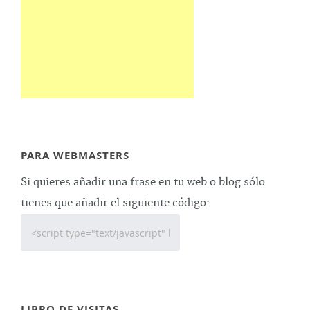
PARA WEBMASTERS
Si quieres añadir una frase en tu web o blog sólo
tienes que añadir el siguiente código:
LIBRO DE VISITAS