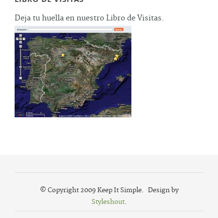
Deja tu huella en nuestro Libro de Visitas.
© Copyright 2009 Keep It Simple. Design by
Styleshout
.