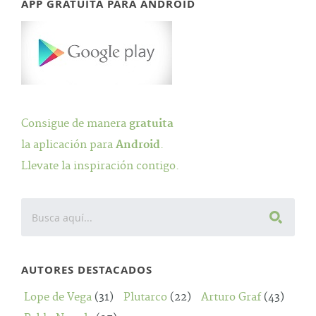
APP GRATUITA PARA ANDROID
Consigue de manera
gratuita
la aplicación para
Android
.
Llevate la inspiración contigo.
AUTORES DESTACADOS
Lope de Vega
(31)
Plutarco
(22)
Arturo Graf
(43)