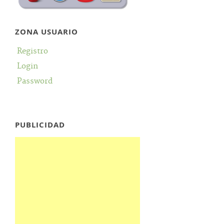
ZONA USUARIO
Registro
Login
Password
PUBLICIDAD