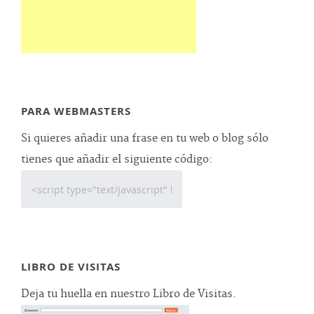
PARA WEBMASTERS
Si quieres añadir una frase en tu web o blog sólo
tienes que añadir el siguiente código:
LIBRO DE VISITAS
Deja tu huella en nuestro Libro de Visitas.