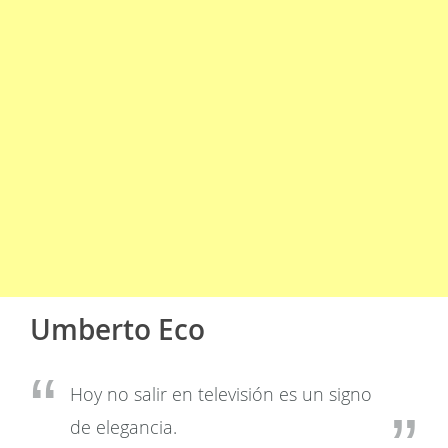
Umberto Eco
Hoy no salir en televisión es un signo
de elegancia.