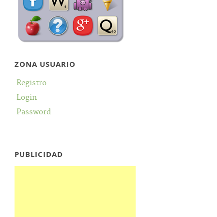
ZONA USUARIO
Registro
Login
Password
PUBLICIDAD