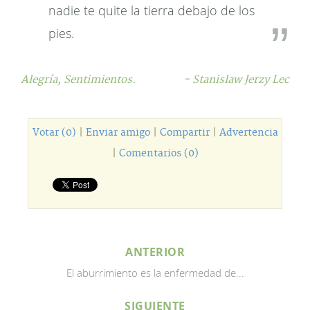
nadie te quite la tierra debajo de los
pies.
Alegría,
Sentimientos.
- Stanislaw Jerzy Lec
Votar (0)
|
Enviar amigo
|
Compartir
|
Advertencia
|
Comentarios (0)
ANTERIOR
El aburrimiento es la enfermedad de...
SIGUIENTE