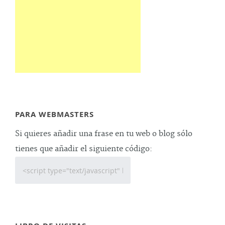
PARA WEBMASTERS
Si quieres añadir una frase en tu web o blog sólo
tienes que añadir el siguiente código: