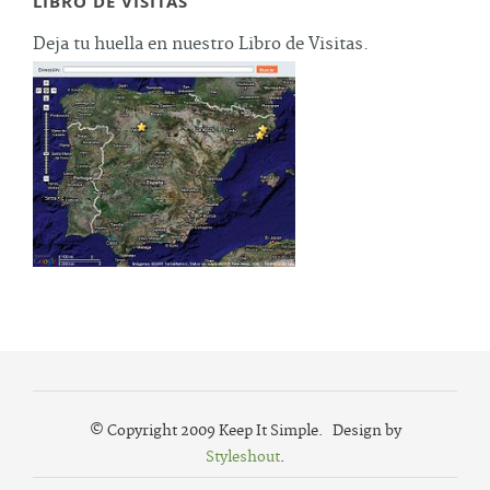
LIBRO DE VISITAS
Deja tu huella en nuestro Libro de Visitas.
© Copyright 2009 Keep It Simple. Design by
Styleshout
.