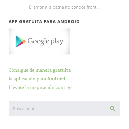
El amor a la patria no conoce front...
APP GRATUITA PARA ANDROID
Consigue de manera
gratuita
la aplicación para
Android
.
Llevate la inspiración contigo.