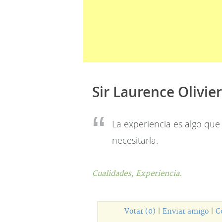
Sir Laurence Olivier
La experiencia es algo que
necesitarla.
Cualidades,
Experiencia.
Votar (0)
|
Enviar amigo
|
C