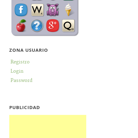
ZONA USUARIO
Registro
Login
Password
PUBLICIDAD