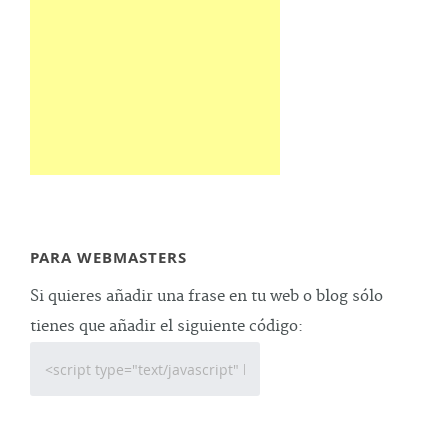
PARA WEBMASTERS
Si quieres añadir una frase en tu web o blog sólo
tienes que añadir el siguiente código: