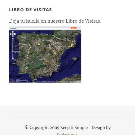
LIBRO DE VISITAS
Deja tu huella en nuestro Libro de Visitas.
© Copyright 2009 Keep It Simple. Design by