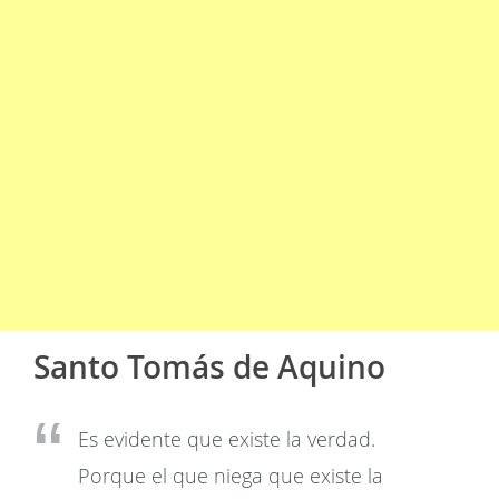
Santo Tomás de Aquino
Es evidente que existe la verdad.
Porque el que niega que existe la