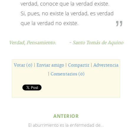
verdad, conoce que la verdad existe.
Si, pues, no existe la verdad, es verdad
que la verdad no existe.
Verdad,
Pensamiento.
- Santo Tomás de Aquino
Votar (0)
|
Enviar amigo
|
Compartir
|
Advertencia
|
Comentarios (0)
ANTERIOR
El aburrimiento es la enfermedad de...