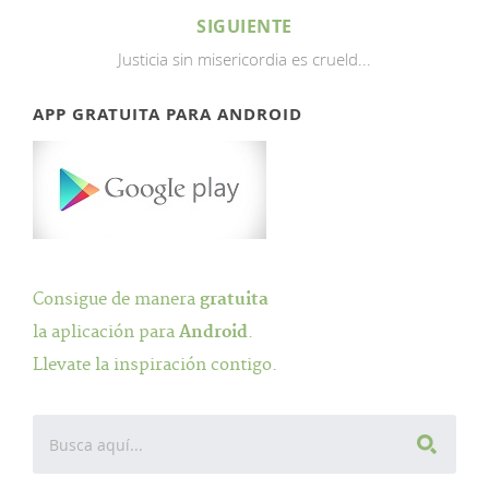
SIGUIENTE
Justicia sin misericordia es crueld...
APP GRATUITA PARA ANDROID
Consigue de manera
gratuita
la aplicación para
Android
.
Llevate la inspiración contigo.