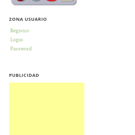
ZONA USUARIO
Registro
Login
Password
PUBLICIDAD