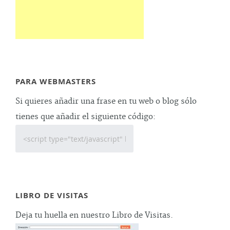
PARA WEBMASTERS
Si quieres añadir una frase en tu web o blog sólo
tienes que añadir el siguiente código:
LIBRO DE VISITAS
Deja tu huella en nuestro Libro de Visitas.