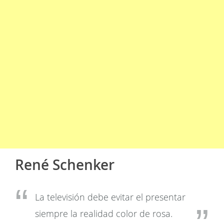
René Schenker
La televisión debe evitar el presentar
siempre la realidad color de rosa.