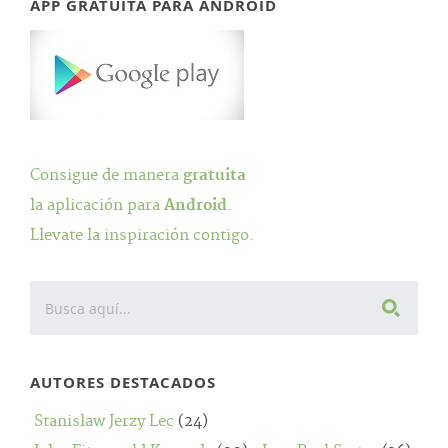
APP GRATUITA PARA ANDROID
Consigue de manera
gratuita
la aplicación para
Android
.
Llevate la inspiración contigo.
AUTORES DESTACADOS
Stanislaw Jerzy Lec
(24)