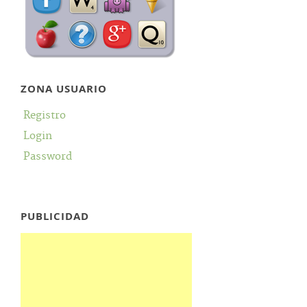
ZONA USUARIO
Registro
Login
Password
PUBLICIDAD