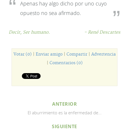
Apenas hay algo dicho por uno cuyo
opuesto no sea afirmado.
Decir,
Ser humano.
- René Descartes
Votar (0)
|
Enviar amigo
|
Compartir
|
Advertencia
|
Comentarios (0)
ANTERIOR
El aburrimiento es la enfermedad de...
SIGUIENTE