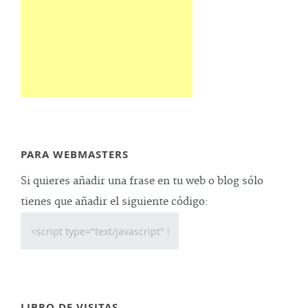
PARA WEBMASTERS
Si quieres añadir una frase en tu web o blog sólo
tienes que añadir el siguiente código:
LIBRO DE VISITAS