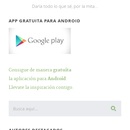
Daría todo lo que sé, por la mita...
APP GRATUITA PARA ANDROID
Consigue de manera
gratuita
la aplicación para
Android
.
Llevate la inspiración contigo.