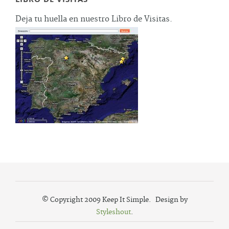
Deja tu huella en nuestro Libro de Visitas.
© Copyright 2009 Keep It Simple. Design by
Styleshout
.