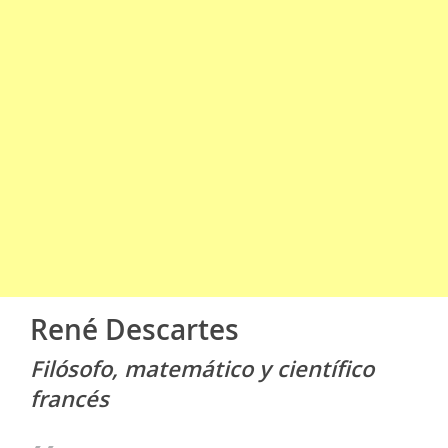
René Descartes
Filósofo, matemático y científico
francés