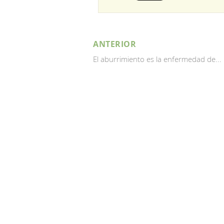
ANTERIOR
El aburrimiento es la enfermedad de...