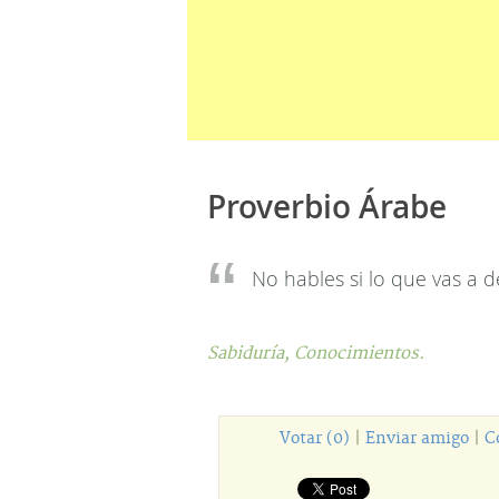
Proverbio Árabe
No hables si lo que vas a 
Sabiduría,
Conocimientos.
Votar (0)
|
Enviar amigo
|
C