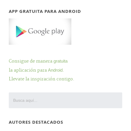
APP GRATUITA PARA ANDROID
Consigue de manera
gratuita
la aplicación para
Android
.
Llevate la inspiración contigo.
AUTORES DESTACADOS