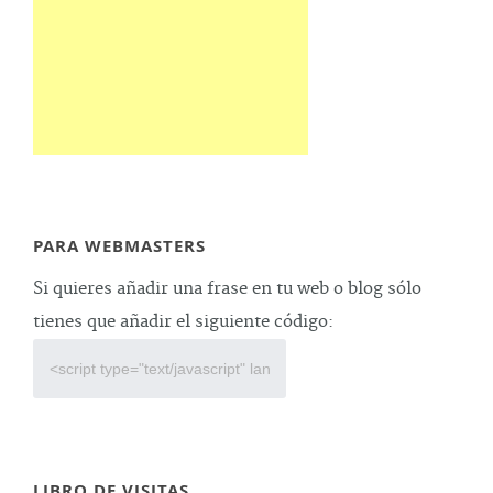
PARA WEBMASTERS
Si quieres añadir una frase en tu web o blog sólo
tienes que añadir el siguiente código:
LIBRO DE VISITAS