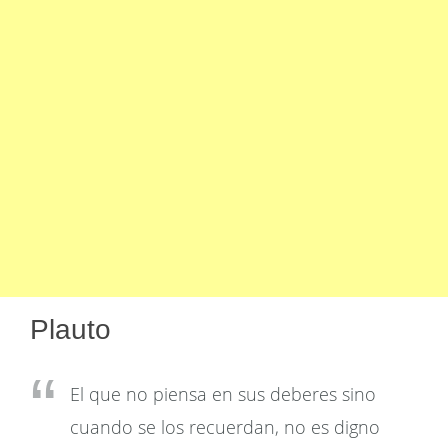
Plauto
El que no piensa en sus deberes sino
cuando se los recuerdan, no es digno