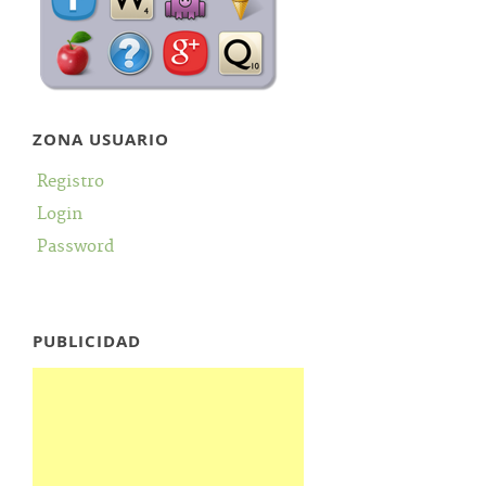
ZONA USUARIO
Registro
Login
Password
PUBLICIDAD