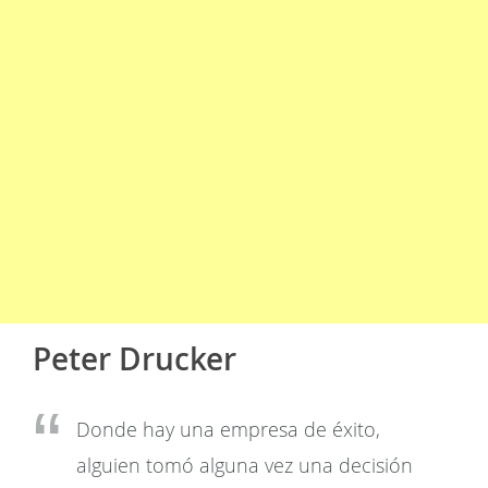
Peter Drucker
Donde hay una empresa de éxito,
alguien tomó alguna vez una decisión