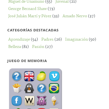
Miguel de Unamuno
(55)
Juvenal
(21)
George Bernard Shaw
(73)
José Julián Martí y Pérez
(33)
Amado Nervo
(37)
CATEGORÍAS DESTACADAS
Aprendizaje
(54)
Padres
(26)
Imaginación
(50)
Belleza
(81)
Pasión
(27)
JUEGO DE MEMORIA