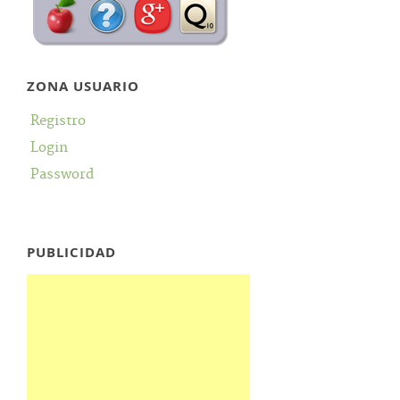
ZONA USUARIO
Registro
Login
Password
PUBLICIDAD