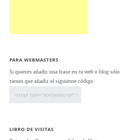
PARA WEBMASTERS
Si quieres añadir una frase en tu web o blog sólo
tienes que añadir el siguiente código:
LIBRO DE VISITAS