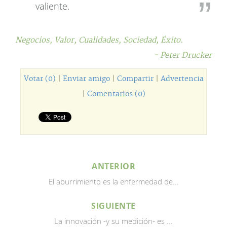
valiente.
Negocios,
Valor,
Cualidades,
Sociedad,
Éxito.
- Peter Drucker
Votar (0)
|
Enviar amigo
|
Compartir
|
Advertencia
|
Comentarios (0)
ANTERIOR
El aburrimiento es la enfermedad de...
SIGUIENTE
La innovación -y su medición- es ...