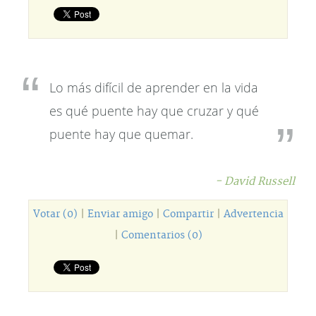
Lo más difícil de aprender en la vida
es qué puente hay que cruzar y qué
puente hay que quemar.
- David Russell
Votar (0)
|
Enviar amigo
|
Compartir
|
Advertencia
|
Comentarios (0)