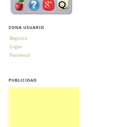
ZONA USUARIO
Registro
Login
Password
PUBLICIDAD