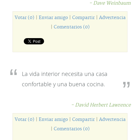
- Dave Weinbaum
Votar (0)
|
Enviar amigo
|
Compartir
|
Advertencia
|
Comentarios (0)
La vida interior necesita una casa
confortable y una buena cocina.
- David Herbert Lawrence
Votar (0)
|
Enviar amigo
|
Compartir
|
Advertencia
|
Comentarios (0)