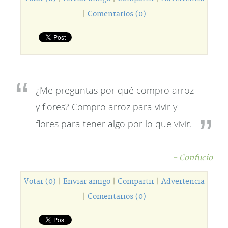
|
Comentarios (0)
¿Me preguntas por qué compro arroz
y flores? Compro arroz para vivir y
flores para tener algo por lo que vivir.
- Confucio
Votar (0)
|
Enviar amigo
|
Compartir
|
Advertencia
|
Comentarios (0)