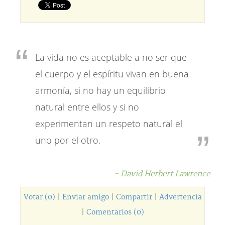
La vida no es aceptable a no ser que
el cuerpo y el espíritu vivan en buena
armonía, si no hay un equilibrio
natural entre ellos y si no
experimentan un respeto natural el
uno por el otro.
- David Herbert Lawrence
Votar (0)
|
Enviar amigo
|
Compartir
|
Advertencia
|
Comentarios (0)