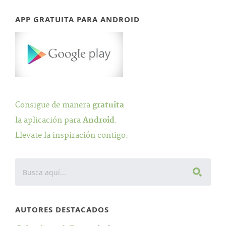
APP GRATUITA PARA ANDROID
Consigue de manera
gratuita
la aplicación para
Android
.
Llevate la inspiración contigo.
AUTORES DESTACADOS