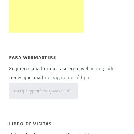
PARA WEBMASTERS
Si quieres añadir una frase en tu web o blog sólo
tienes que añadir el siguiente código:
LIBRO DE VISITAS