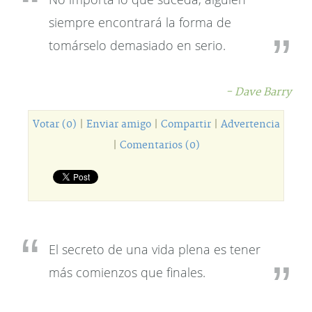
siempre encontrará la forma de
tomárselo demasiado en serio.
- Dave Barry
Votar (0)
|
Enviar amigo
|
Compartir
|
Advertencia
|
Comentarios (0)
El secreto de una vida plena es tener
más comienzos que finales.