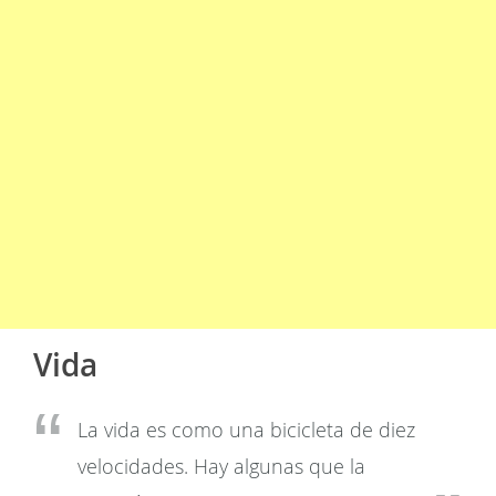
Vida
La vida es como una bicicleta de diez
velocidades. Hay algunas que la