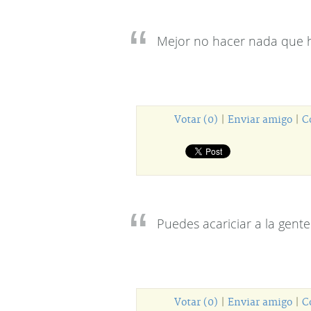
Mejor no hacer nada que h
Votar (0)
|
Enviar amigo
|
C
Puedes acariciar a la gente
Votar (0)
|
Enviar amigo
|
C