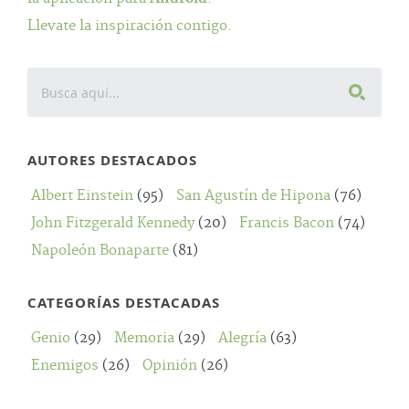
Llevate la inspiración contigo.
AUTORES DESTACADOS
Albert Einstein
(95)
San Agustín de Hipona
(76)
John Fitzgerald Kennedy
(20)
Francis Bacon
(74)
Napoleón Bonaparte
(81)
CATEGORÍAS DESTACADAS
Genio
(29)
Memoria
(29)
Alegría
(63)
Enemigos
(26)
Opinión
(26)