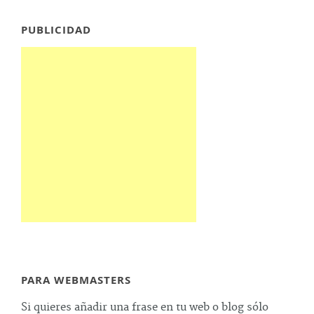
PUBLICIDAD
PARA WEBMASTERS
Si quieres añadir una frase en tu web o blog sólo