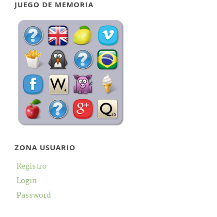
JUEGO DE MEMORIA
ZONA USUARIO
Registro
Login
Password