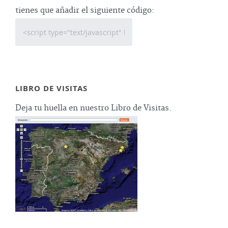
tienes que añadir el siguiente código:
LIBRO DE VISITAS
Deja tu huella en nuestro Libro de Visitas.