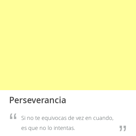
Perseverancia
Si no te equivocas de vez en cuando,
es que no lo intentas.