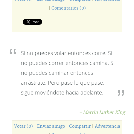
|
Comentarios (0)
Si no puedes volar entonces corre. Si
no puedes correr entonces camina. Si
no puedes caminar entonces
arrástrate. Pero pase lo que pase,
sigue moviéndote hacia adelante.
- Martin Luther King
Votar (0)
|
Enviar amigo
|
Compartir
|
Advertencia