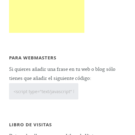
PARA WEBMASTERS
Si quieres añadir una frase en tu web o blog sólo
tienes que añadir el siguiente código:
LIBRO DE VISITAS