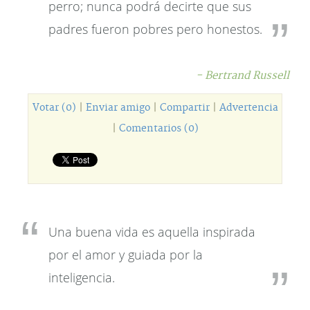
perro; nunca podrá decirte que sus
padres fueron pobres pero honestos.
- Bertrand Russell
Votar (0)
|
Enviar amigo
|
Compartir
|
Advertencia
|
Comentarios (0)
Una buena vida es aquella inspirada
por el amor y guiada por la
inteligencia.