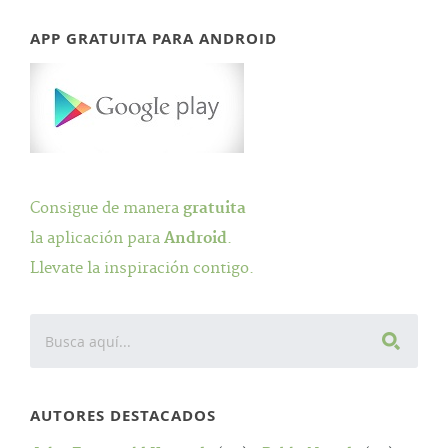
APP GRATUITA PARA ANDROID
Consigue de manera
gratuita
la aplicación para
Android
.
Llevate la inspiración contigo.
AUTORES DESTACADOS