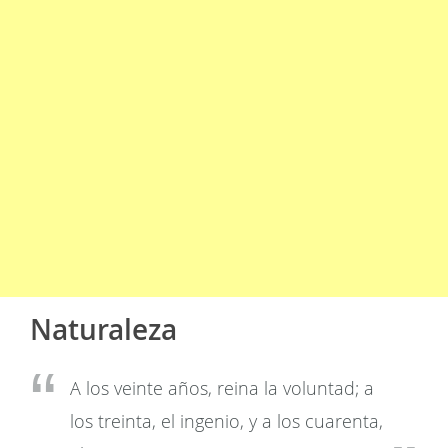
Naturaleza
A los veinte años, reina la voluntad; a
los treinta, el ingenio, y a los cuarenta,