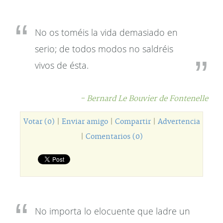
No os toméis la vida demasiado en
serio; de todos modos no saldréis
vivos de ésta.
- Bernard Le Bouvier de Fontenelle
Votar (0)
|
Enviar amigo
|
Compartir
|
Advertencia
|
Comentarios (0)
No importa lo elocuente que ladre un