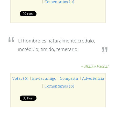
|
Comentarios (0)
El hombre es naturalmente crédulo,
incrédulo; tímido, temerario.
- Blaise Pascal
Votar (0)
|
Enviar amigo
|
Compartir
|
Advertencia
|
Comentarios (0)