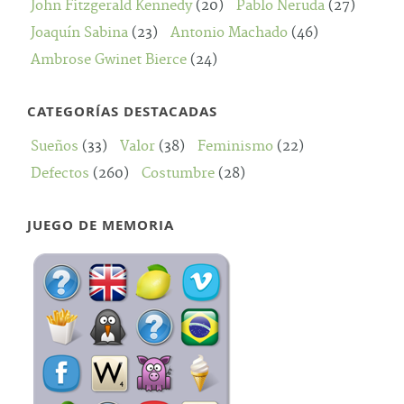
John Fitzgerald Kennedy
(20)
Pablo Neruda
(27)
Joaquín Sabina
(23)
Antonio Machado
(46)
Ambrose Gwinet Bierce
(24)
CATEGORÍAS DESTACADAS
Sueños
(33)
Valor
(38)
Feminismo
(22)
Defectos
(260)
Costumbre
(28)
JUEGO DE MEMORIA