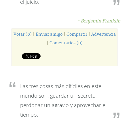
el juicio.
- Benjamin Franklin
Votar (0)
|
Enviar amigo
|
Compartir
|
Advertencia
|
Comentarios (0)
Las tres cosas más difíciles en este
mundo son: guardar un secreto,
perdonar un agravio y aprovechar el
tiempo.