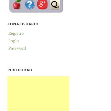
ZONA USUARIO
Registro
Login
Password
PUBLICIDAD