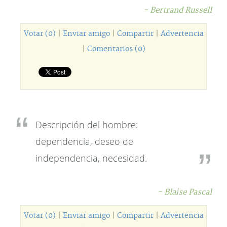
- Bertrand Russell
Votar (0)
|
Enviar amigo
|
Compartir
|
Advertencia
|
Comentarios (0)
Descripción del hombre:
dependencia, deseo de
independencia, necesidad.
- Blaise Pascal
Votar (0)
|
Enviar amigo
|
Compartir
|
Advertencia