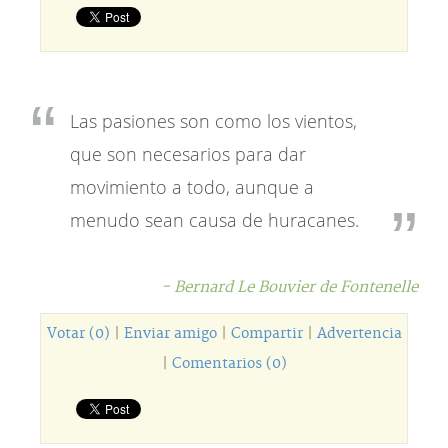
Las pasiones son como los vientos,
que son necesarios para dar
movimiento a todo, aunque a
menudo sean causa de huracanes.
- Bernard Le Bouvier de Fontenelle
Votar (0)
|
Enviar amigo
|
Compartir
|
Advertencia
|
Comentarios (0)