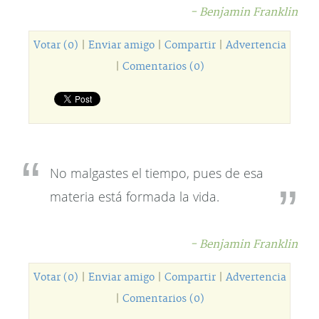
- Benjamin Franklin
Votar (0)
|
Enviar amigo
|
Compartir
|
Advertencia
|
Comentarios (0)
No malgastes el tiempo, pues de esa
materia está formada la vida.
- Benjamin Franklin
Votar (0)
|
Enviar amigo
|
Compartir
|
Advertencia
|
Comentarios (0)