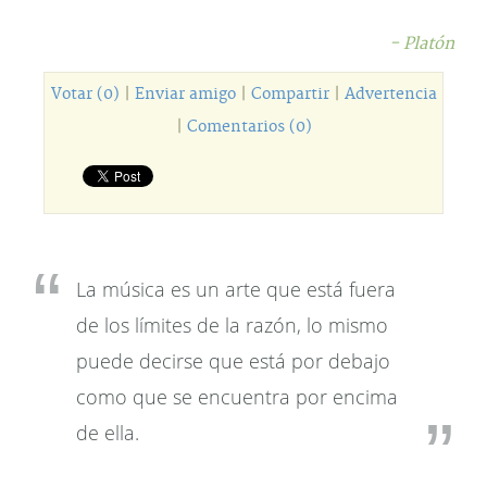
- Platón
Votar (0)
|
Enviar amigo
|
Compartir
|
Advertencia
|
Comentarios (0)
La música es un arte que está fuera
de los límites de la razón, lo mismo
puede decirse que está por debajo
como que se encuentra por encima
de ella.