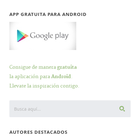
APP GRATUITA PARA ANDROID
Consigue de manera
gratuita
la aplicación para
Android
.
Llevate la inspiración contigo.
AUTORES DESTACADOS