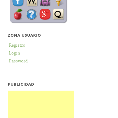
ZONA USUARIO
Registro
Login
Password
PUBLICIDAD