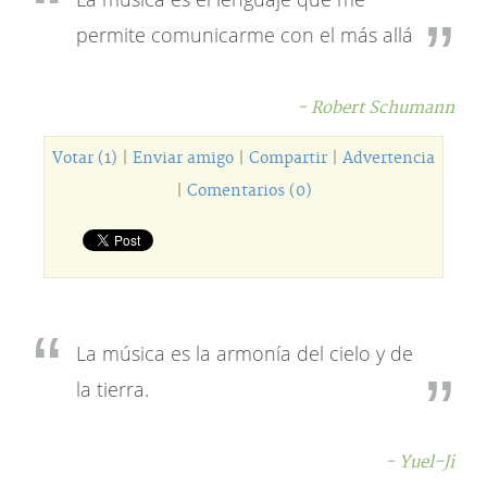
permite comunicarme con el más allá
- Robert Schumann
Votar (1)
|
Enviar amigo
|
Compartir
|
Advertencia
|
Comentarios (0)
La música es la armonía del cielo y de
la tierra.
- Yuel-Ji