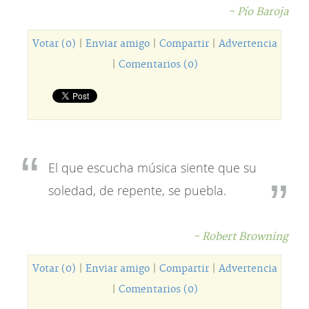
- Pío Baroja
Votar (0)
|
Enviar amigo
|
Compartir
|
Advertencia
|
Comentarios (0)
El que escucha música siente que su
soledad, de repente, se puebla.
- Robert Browning
Votar (0)
|
Enviar amigo
|
Compartir
|
Advertencia
|
Comentarios (0)