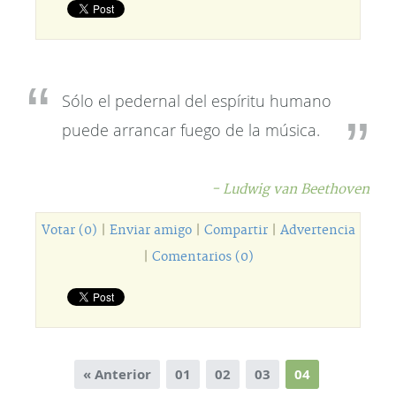
Sólo el pedernal del espíritu humano
puede arrancar fuego de la música.
- Ludwig van Beethoven
Votar (0)
|
Enviar amigo
|
Compartir
|
Advertencia
|
Comentarios (0)
« Anterior
01
02
03
04