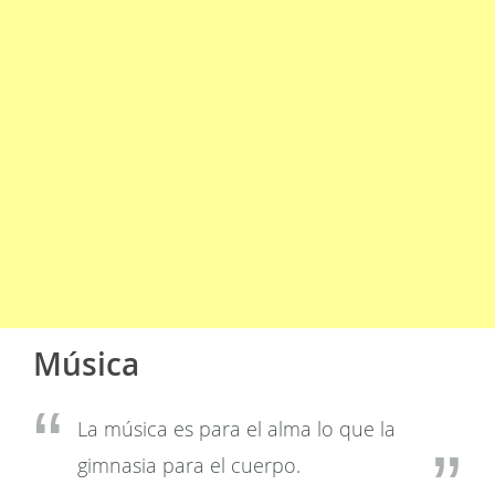
Música
La música es para el alma lo que la
gimnasia para el cuerpo.