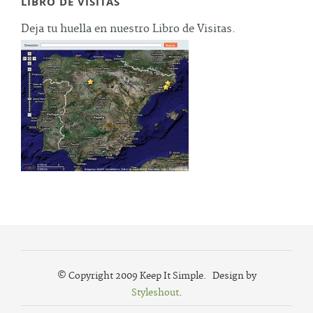
LIBRO DE VISITAS
Deja tu huella en nuestro Libro de Visitas.
© Copyright 2009 Keep It Simple. Design by
Styleshout
.