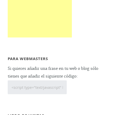
PARA WEBMASTERS
Si quieres añadir una frase en tu web o blog sólo
tienes que añadir el siguiente código: