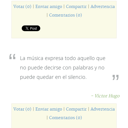
Votar (0)
|
Enviar amigo
|
Compartir
|
Advertencia
|
Comentarios (0)
La música expresa todo aquello que
no puede decirse con palabras y no
puede quedar en el silencio.
- Victor Hugo
Votar (0)
|
Enviar amigo
|
Compartir
|
Advertencia
|
Comentarios (0)