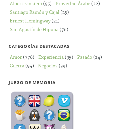
Albert Einstein
(95)
Proverbio Árabe
(22)
Santiago Ramón y Cajal
(25)
Ernest Hemingway
(21)
San Agustín de Hipona
(76)
CATEGORÍAS DESTACADAS
Amor
(776)
Experiencia
(95)
Pasado
(24)
Guerra
(94)
Negocios
(39)
JUEGO DE MEMORIA