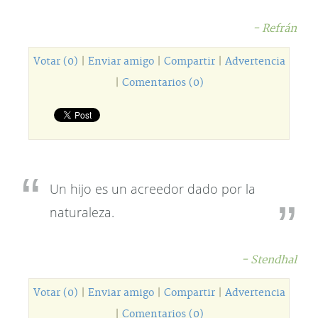
- Refrán
Votar (0)
|
Enviar amigo
|
Compartir
|
Advertencia
|
Comentarios (0)
Un hijo es un acreedor dado por la
naturaleza.
- Stendhal
Votar (0)
|
Enviar amigo
|
Compartir
|
Advertencia
|
Comentarios (0)