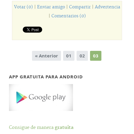
Votar (0)
|
Enviar amigo
|
Compartir
|
Advertencia
|
Comentarios (0)
« Anterior
01
02
03
APP GRATUITA PARA ANDROID
Consigue de manera
gratuita