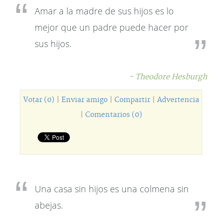
Amar a la madre de sus hijos es lo
mejor que un padre puede hacer por
sus hijos.
- Theodore Hesburgh
Votar (0)
|
Enviar amigo
|
Compartir
|
Advertencia
|
Comentarios (0)
Una casa sin hijos es una colmena sin
abejas.