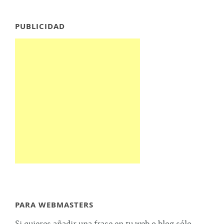
PUBLICIDAD
PARA WEBMASTERS