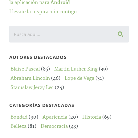
la aplicación para
Android
.
Llevate la inspiración contigo.
AUTORES DESTACADOS
Blaise Pascal
(85)
Martin Luther King
(39)
Abraham Lincoln
(46)
Lope de Vega
(31)
Stanislaw Jerzy Lec
(24)
CATEGORÍAS DESTACADAS
Bondad
(90)
Apariencia
(20)
Historia
(69)
Belleza
(81)
Democracia
(43)