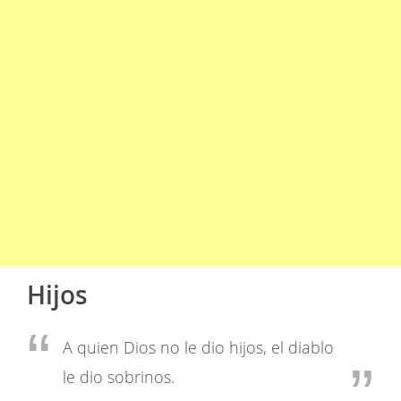
Hijos
A quien Dios no le dio hijos, el diablo
le dio sobrinos.