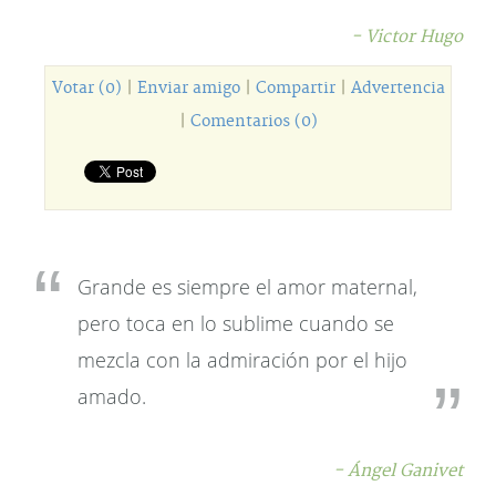
- Victor Hugo
Votar (0)
|
Enviar amigo
|
Compartir
|
Advertencia
|
Comentarios (0)
Grande es siempre el amor maternal,
pero toca en lo sublime cuando se
mezcla con la admiración por el hijo
amado.
- Ángel Ganivet