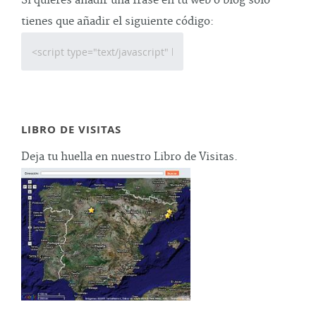
Si quieres añadir una frase en tu web o blog sólo
tienes que añadir el siguiente código:
LIBRO DE VISITAS
Deja tu huella en nuestro Libro de Visitas.