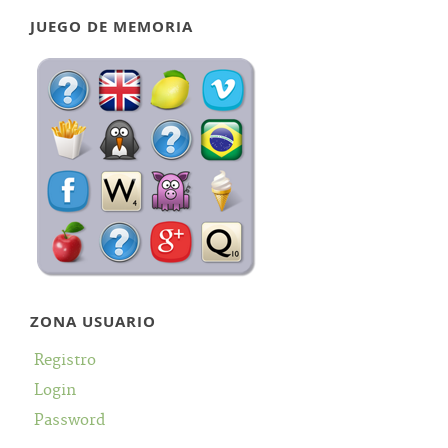
JUEGO DE MEMORIA
ZONA USUARIO
Registro
Login
Password