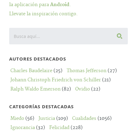
la aplicación para
Android
.
Llevate la inspiración contigo.
AUTORES DESTACADOS
Charles Baudelaire
(25)
Thomas Jefferson
(27)
Johann Christoph Friedrich von Schiller
(21)
Ralph Waldo Emerson
(82)
Ovidio
(22)
CATEGORÍAS DESTACADAS
Miedo
(56)
Justicia
(109)
Cualidades
(1056)
Ignorancia
(32)
Felicidad
(228)