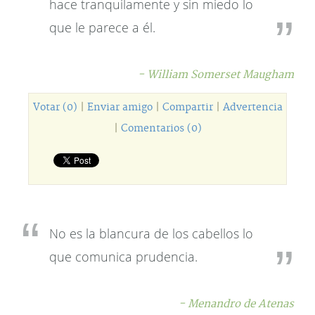
hace tranquilamente y sin miedo lo
que le parece a él.
- William Somerset Maugham
Votar (0)
|
Enviar amigo
|
Compartir
|
Advertencia
|
Comentarios (0)
No es la blancura de los cabellos lo
que comunica prudencia.
- Menandro de Atenas