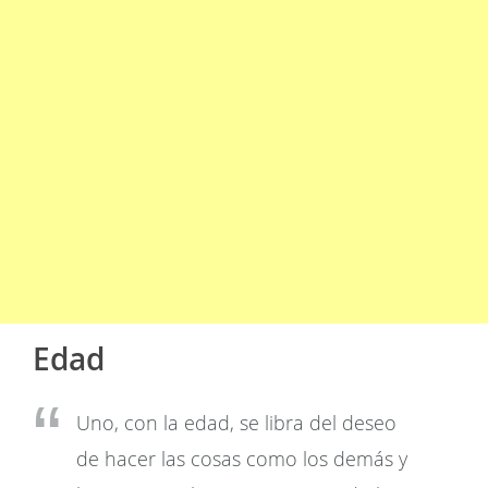
Edad
Uno, con la edad, se libra del deseo
de hacer las cosas como los demás y