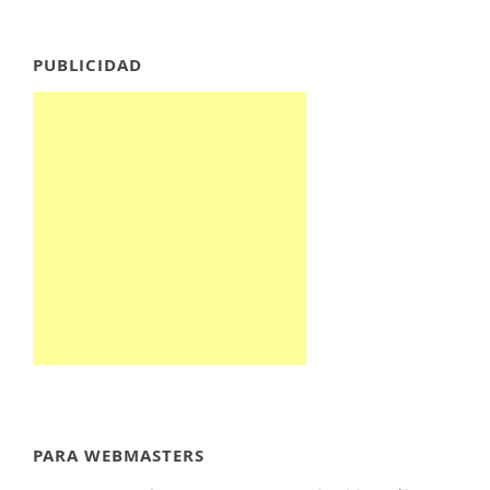
PUBLICIDAD
PARA WEBMASTERS