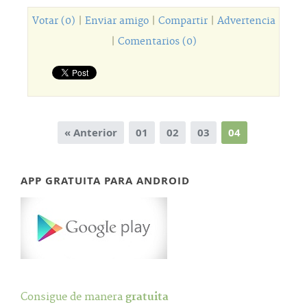
Votar (0)
|
Enviar amigo
|
Compartir
|
Advertencia
|
Comentarios (0)
« Anterior
01
02
03
04
APP GRATUITA PARA ANDROID
Consigue de manera
gratuita