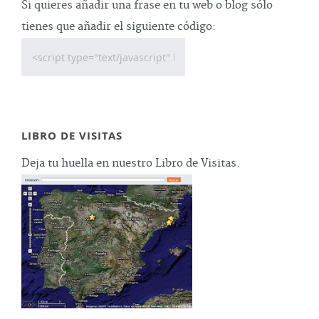
Si quieres añadir una frase en tu web o blog sólo
tienes que añadir el siguiente código:
LIBRO DE VISITAS
Deja tu huella en nuestro Libro de Visitas.