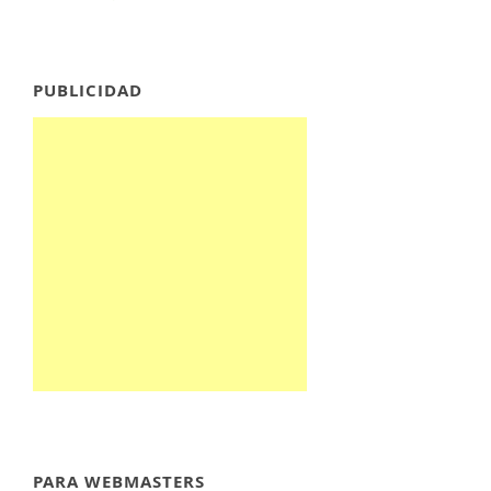
PUBLICIDAD
PARA WEBMASTERS