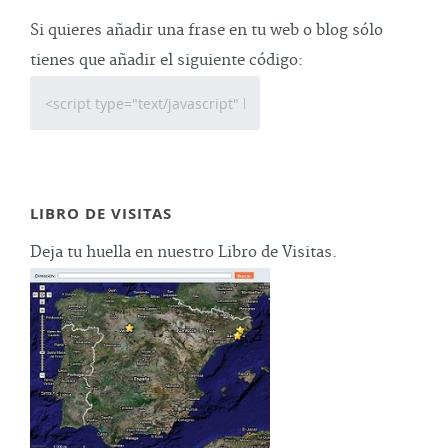
Si quieres añadir una frase en tu web o blog sólo
tienes que añadir el siguiente código:
LIBRO DE VISITAS
Deja tu huella en nuestro Libro de Visitas.