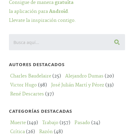
Consigue de manera
gratuita
la aplicación para
Android
.
Llevate la inspiración contigo.
AUTORES DESTACADOS
Charles Baudelaire
(25)
Alejandro Dumas
(20)
Victor Hugo
(98)
José Julián Martí y Pérez
(33)
René Descartes
(37)
CATEGORÍAS DESTACADAS
Muerte
(149)
Trabajo
(157)
Pasado
(24)
Crítica
(26)
Razón
(48)