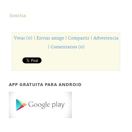
Sonrisa.
Votar (0)
|
Enviar amigo
|
Compartir
|
Advertencia
|
Comentarios (0)
APP GRATUITA PARA ANDROID