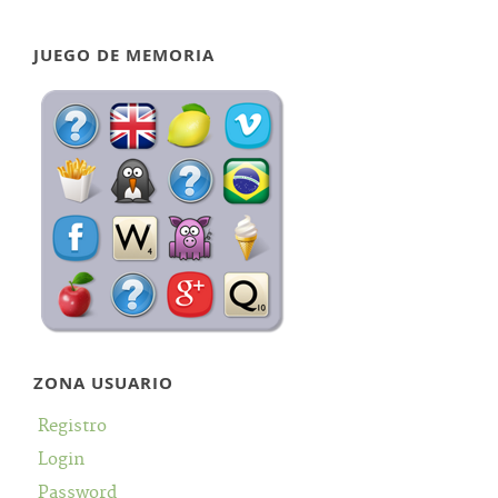
JUEGO DE MEMORIA
ZONA USUARIO
Registro
Login
Password