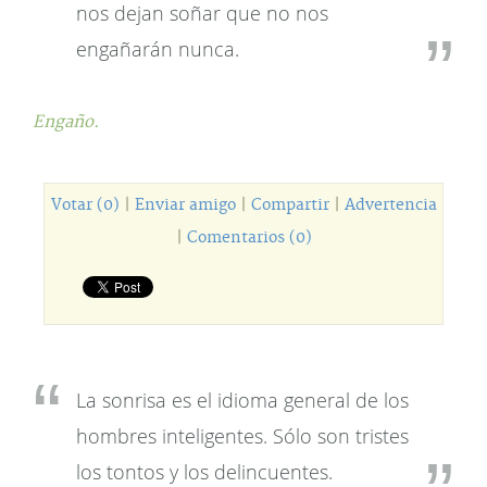
nos dejan soñar que no nos
engañarán nunca.
Engaño.
Votar (0)
|
Enviar amigo
|
Compartir
|
Advertencia
|
Comentarios (0)
La sonrisa es el idioma general de los
hombres inteligentes. Sólo son tristes
los tontos y los delincuentes.