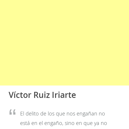
Víctor Ruiz Iriarte
El delito de los que nos engañan no
está en el engaño, sino en que ya no