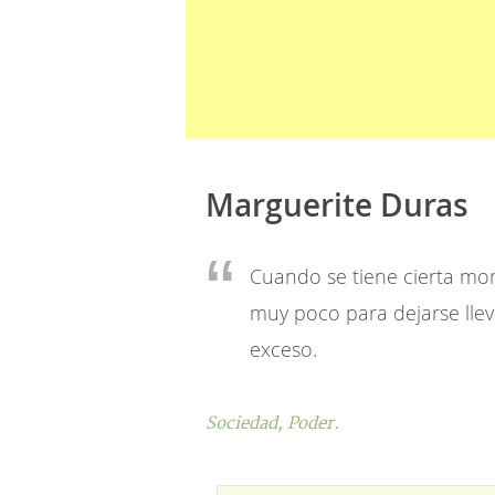
Marguerite Duras
Cuando se tiene cierta mor
muy poco para dejarse llev
exceso.
Sociedad,
Poder.