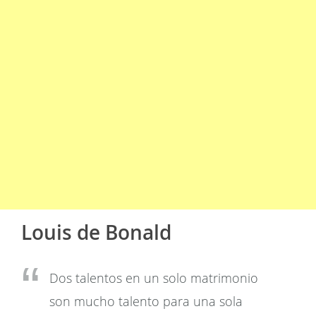
Louis de Bonald
Dos talentos en un solo matrimonio
son mucho talento para una sola