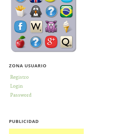
ZONA USUARIO
Registro
Login
Password
PUBLICIDAD