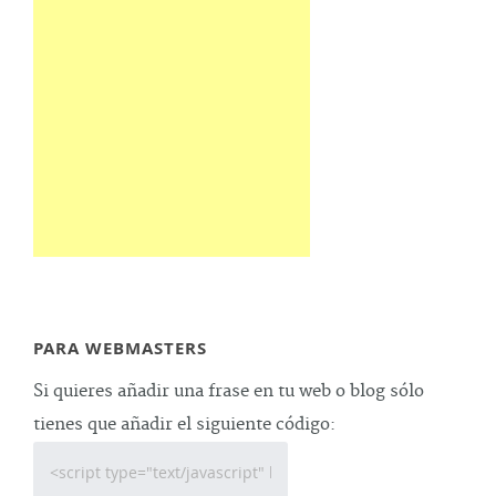
PARA WEBMASTERS
Si quieres añadir una frase en tu web o blog sólo
tienes que añadir el siguiente código: