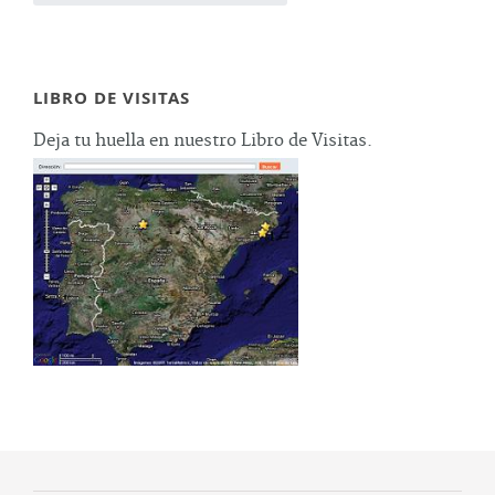
LIBRO DE VISITAS
Deja tu huella en nuestro Libro de Visitas.