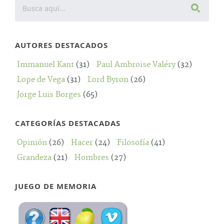
AUTORES DESTACADOS
Immanuel Kant
(31)
Paul Ambroise Valéry
(32)
Lope de Vega
(31)
Lord Byron
(26)
Jorge Luis Borges
(65)
CATEGORÍAS DESTACADAS
Opinión
(26)
Hacer
(24)
Filosofía
(41)
Grandeza
(21)
Hombres
(27)
JUEGO DE MEMORIA