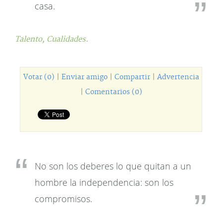
casa.
Talento,
Cualidades.
Votar (0)
|
Enviar amigo
|
Compartir
|
Advertencia
|
Comentarios (0)
No son los deberes lo que quitan a un
hombre la independencia: son los
compromisos.