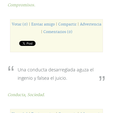
Compromisos.
Votar (0)
|
Enviar amigo
|
Compartir
|
Advertencia
|
Comentarios (0)
Una conducta desarreglada aguza el
ingenio y falsea el juicio.
Conducta,
Sociedad.