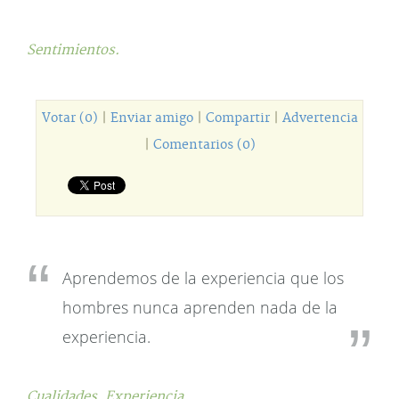
Sentimientos.
Votar (0)
|
Enviar amigo
|
Compartir
|
Advertencia
|
Comentarios (0)
Aprendemos de la experiencia que los
hombres nunca aprenden nada de la
experiencia.
Cualidades,
Experiencia.