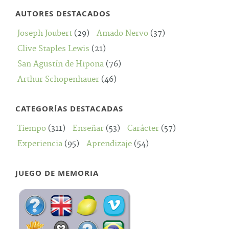
AUTORES DESTACADOS
Joseph Joubert
(29)
Amado Nervo
(37)
Clive Staples Lewis
(21)
San Agustín de Hipona
(76)
Arthur Schopenhauer
(46)
CATEGORÍAS DESTACADAS
Tiempo
(311)
Enseñar
(53)
Carácter
(57)
Experiencia
(95)
Aprendizaje
(54)
JUEGO DE MEMORIA