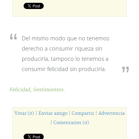
Del mismo modo que no tenemos
derecho a consumir riqueza sin
producirla, tampoco lo tenemos a
consumir felicidad sin producirla.
Felicidad,
Sentimientos.
Votar (0)
|
Enviar amigo
|
Compartir
|
Advertencia
|
Comentarios (0)