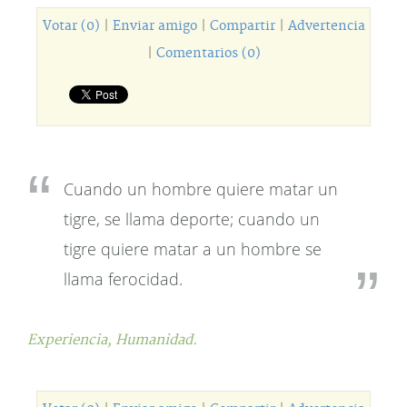
Votar (0)
|
Enviar amigo
|
Compartir
|
Advertencia
|
Comentarios (0)
Cuando un hombre quiere matar un
tigre, se llama deporte; cuando un
tigre quiere matar a un hombre se
llama ferocidad.
Experiencia,
Humanidad.