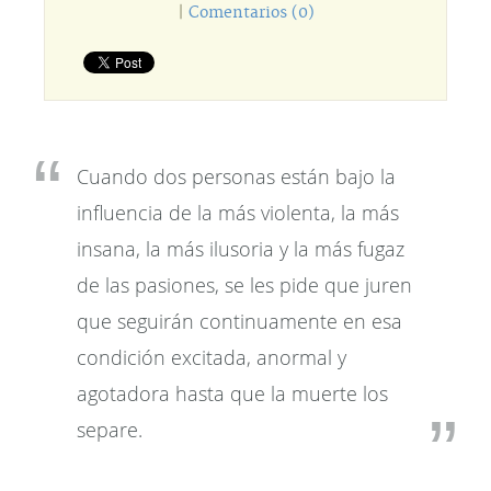
|
Comentarios (0)
Cuando dos personas están bajo la
influencia de la más violenta, la más
insana, la más ilusoria y la más fugaz
de las pasiones, se les pide que juren
que seguirán continuamente en esa
condición excitada, anormal y
agotadora hasta que la muerte los
separe.