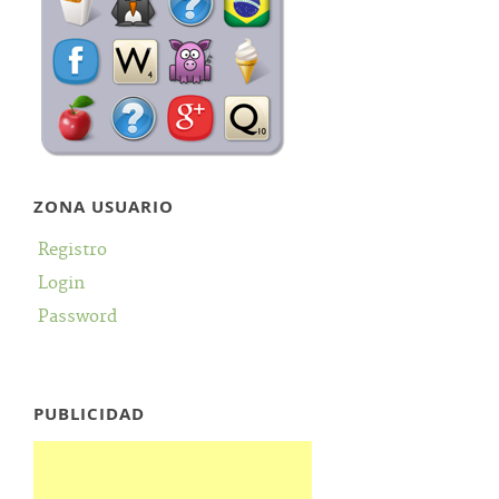
ZONA USUARIO
Registro
Login
Password
PUBLICIDAD