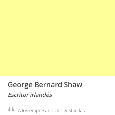
George Bernard Shaw
Escritor irlandés
A los empresarios les gustan las