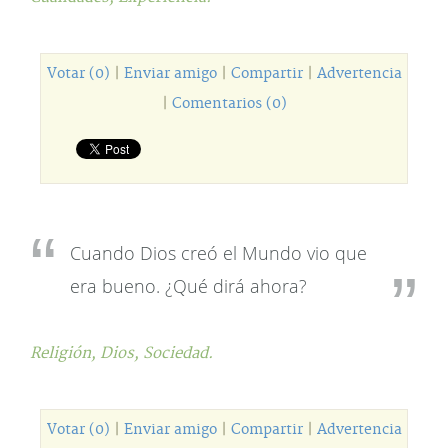
Votar (0)
|
Enviar amigo
|
Compartir
|
Advertencia
|
Comentarios (0)
Cuando Dios creó el Mundo vio que
era bueno. ¿Qué dirá ahora?
Religión,
Dios,
Sociedad.
Votar (0)
|
Enviar amigo
|
Compartir
|
Advertencia