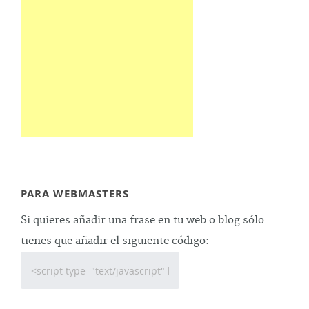
PARA WEBMASTERS
Si quieres añadir una frase en tu web o blog sólo
tienes que añadir el siguiente código: