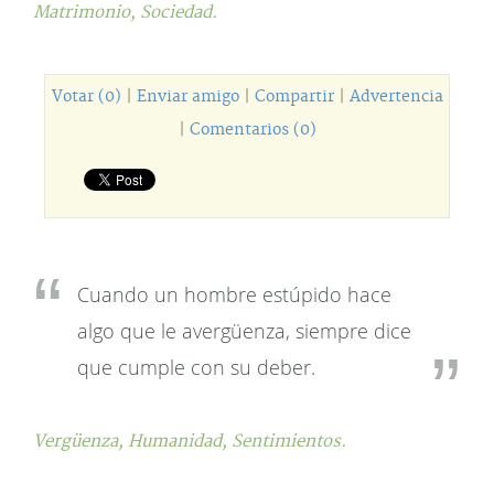
Matrimonio,
Sociedad.
Votar (0)
|
Enviar amigo
|
Compartir
|
Advertencia
|
Comentarios (0)
Cuando un hombre estúpido hace
algo que le avergüenza, siempre dice
que cumple con su deber.
Vergüenza,
Humanidad,
Sentimientos.