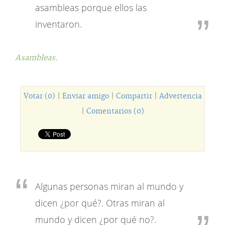
asambleas porque ellos las
inventaron.
Asambleas.
Votar (0)
|
Enviar amigo
|
Compartir
|
Advertencia
|
Comentarios (0)
Algunas personas miran al mundo y
dicen ¿por qué?. Otras miran al
mundo y dicen ¿por qué no?.