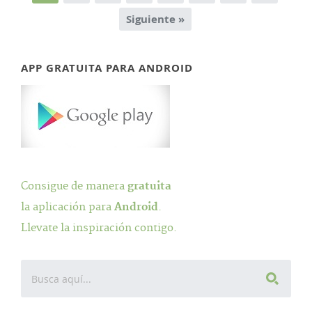
Siguiente »
APP GRATUITA PARA ANDROID
Consigue de manera
gratuita
la aplicación para
Android
.
Llevate la inspiración contigo.