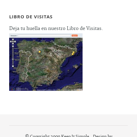
LIBRO DE VISITAS
Deja tu huella en nuestro Libro de Visitas.
© Copyright 2009 Keep It Simple. Design by