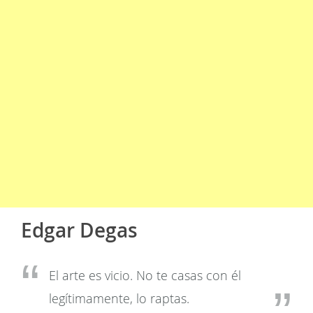
Edgar Degas
El arte es vicio. No te casas con él
legítimamente, lo raptas.