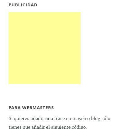
PUBLICIDAD
PARA WEBMASTERS
Si quieres añadir una frase en tu web o blog sólo
tienes que añadir el siguiente código: