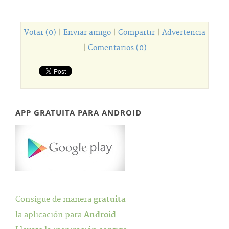
Votar (0)
|
Enviar amigo
|
Compartir
|
Advertencia
|
Comentarios (0)
APP GRATUITA PARA ANDROID
Consigue de manera
gratuita
la aplicación para
Android
.