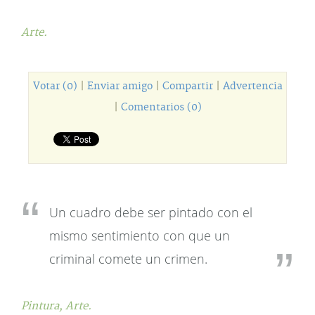
Arte.
Votar (0)
|
Enviar amigo
|
Compartir
|
Advertencia
|
Comentarios (0)
Un cuadro debe ser pintado con el
mismo sentimiento con que un
criminal comete un crimen.
Pintura,
Arte.