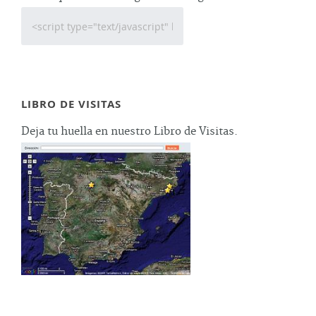
LIBRO DE VISITAS
Deja tu huella en nuestro Libro de Visitas.