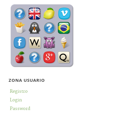
ZONA USUARIO
Registro
Login
Password