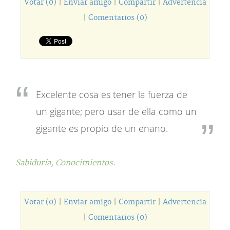
Votar (0)
|
Enviar amigo
|
Compartir
|
Advertencia
|
Comentarios (0)
Excelente cosa es tener la fuerza de
un gigante; pero usar de ella como un
gigante es propio de un enano.
Sabiduría,
Conocimientos.
Votar (0)
|
Enviar amigo
|
Compartir
|
Advertencia
|
Comentarios (0)