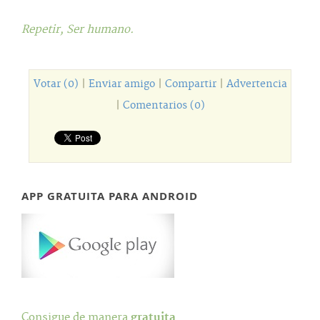
Repetir,
Ser humano.
Votar (0)
|
Enviar amigo
|
Compartir
|
Advertencia
|
Comentarios (0)
APP GRATUITA PARA ANDROID
Consigue de manera
gratuita