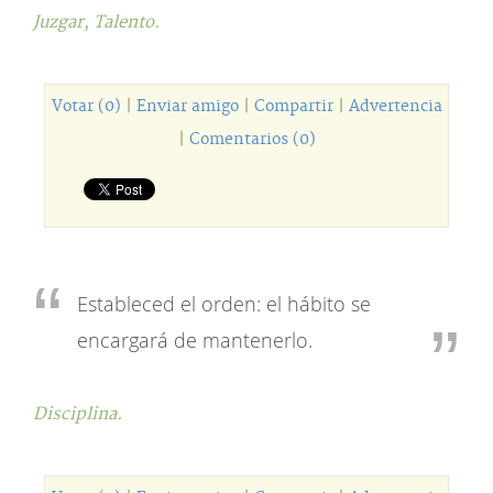
Juzgar,
Talento.
Votar (0)
|
Enviar amigo
|
Compartir
|
Advertencia
|
Comentarios (0)
Estableced el orden: el hábito se
encargará de mantenerlo.
Disciplina.