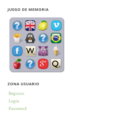
JUEGO DE MEMORIA
ZONA USUARIO
Registro
Login
Password