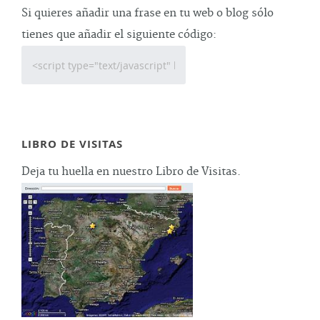
Si quieres añadir una frase en tu web o blog sólo
tienes que añadir el siguiente código:
LIBRO DE VISITAS
Deja tu huella en nuestro Libro de Visitas.