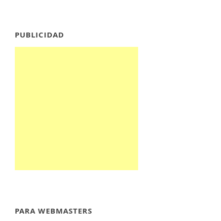
PUBLICIDAD
PARA WEBMASTERS