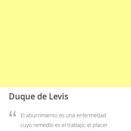
Duque de Levis
El aburrimiento es una enfermedad
cuyo remedio es el trabajo; el placer