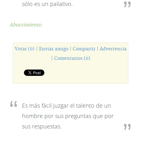
sólo es un paliativo.
Aburrimiento.
Votar (0)
|
Enviar amigo
|
Compartir
|
Advertencia
|
Comentarios (0)
Es más fácil juzgar el talento de un
hombre por sus preguntas que por
sus respuestas.