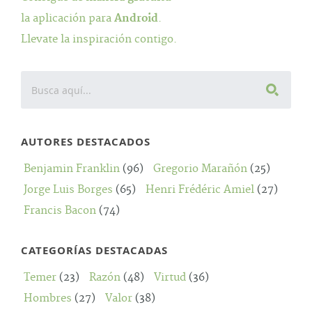
la aplicación para
Android
.
Llevate la inspiración contigo.
AUTORES DESTACADOS
Benjamin Franklin
(96)
Gregorio Marañón
(25)
Jorge Luis Borges
(65)
Henri Frédéric Amiel
(27)
Francis Bacon
(74)
CATEGORÍAS DESTACADAS
Temer
(23)
Razón
(48)
Virtud
(36)
Hombres
(27)
Valor
(38)