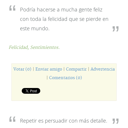
Podría hacerse a mucha gente feliz
con toda la felicidad que se pierde en
este mundo.
Felicidad,
Sentimientos.
Votar (0)
|
Enviar amigo
|
Compartir
|
Advertencia
|
Comentarios (0)
Repetir es persuadir con más detalle.