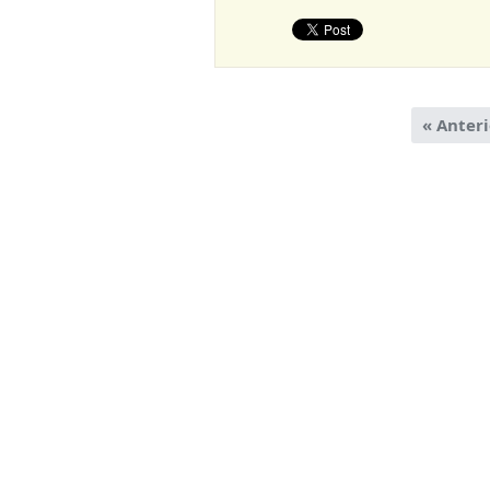
« Anteri