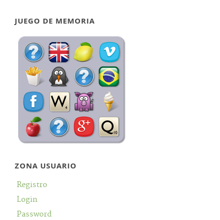
JUEGO DE MEMORIA
ZONA USUARIO
Registro
Login
Password