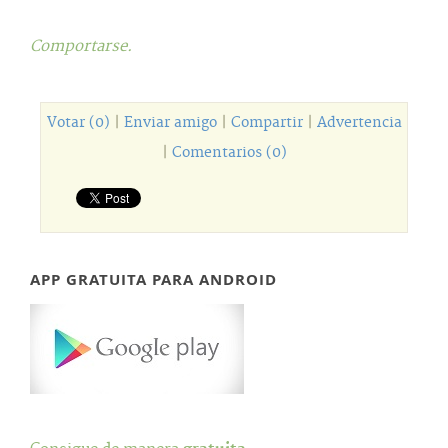
Comportarse.
Votar (0)
|
Enviar amigo
|
Compartir
|
Advertencia
|
Comentarios (0)
APP GRATUITA PARA ANDROID