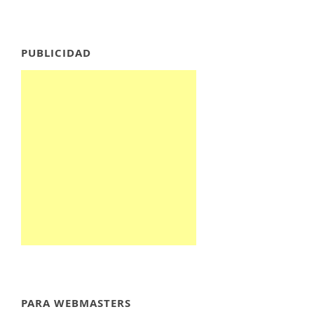
PUBLICIDAD
PARA WEBMASTERS