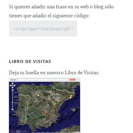
Si quieres añadir una frase en tu web o blog sólo
tienes que añadir el siguiente código:
LIBRO DE VISITAS
Deja tu huella en nuestro Libro de Visitas.