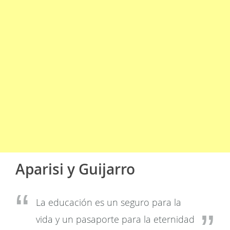
Aparisi y Guijarro
La educación es un seguro para la
vida y un pasaporte para la eternidad