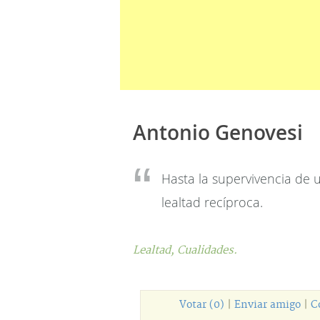
Antonio Genovesi
Hasta la supervivencia de 
lealtad recíproca.
Lealtad,
Cualidades.
Votar (0)
|
Enviar amigo
|
C