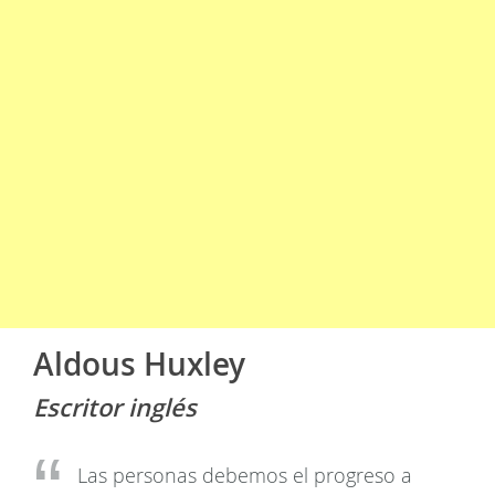
Aldous Huxley
Escritor inglés
Las personas debemos el progreso a