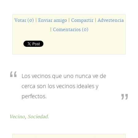
Votar (0)
|
Enviar amigo
|
Compartir
|
Advertencia
|
Comentarios (0)
Los vecinos que uno nunca ve de
cerca son los vecinos ideales y
perfectos.
Vecino,
Sociedad.