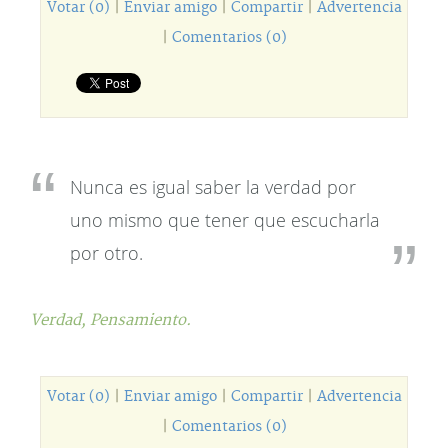
Votar (0)
|
Enviar amigo
|
Compartir
|
Advertencia
|
Comentarios (0)
Nunca es igual saber la verdad por
uno mismo que tener que escucharla
por otro.
Verdad,
Pensamiento.
Votar (0)
|
Enviar amigo
|
Compartir
|
Advertencia
|
Comentarios (0)