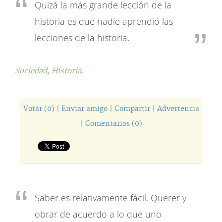
Quizá la más grande lección de la
historia es que nadie aprendió las
lecciones de la historia.
Sociedad,
Historia.
Votar (0)
|
Enviar amigo
|
Compartir
|
Advertencia
|
Comentarios (0)
Saber es relativamente fácil. Querer y
obrar de acuerdo a lo que uno