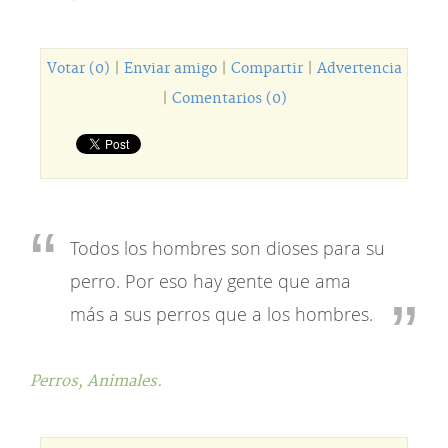
Votar (0)
|
Enviar amigo
|
Compartir
|
Advertencia
|
Comentarios (0)
Todos los hombres son dioses para su
perro. Por eso hay gente que ama
más a sus perros que a los hombres.
Perros,
Animales.