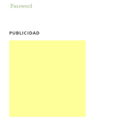
Password
PUBLICIDAD