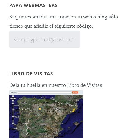
PARA WEBMASTERS
Si quieres añadir una frase en tu web o blog sólo
tienes que añadir el siguiente código:
LIBRO DE VISITAS
Deja tu huella en nuestro Libro de Visitas.