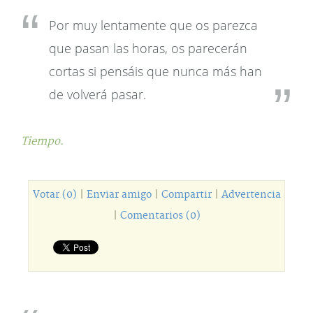
Por muy lentamente que os parezca
que pasan las horas, os parecerán
cortas si pensáis que nunca más han
de volverá pasar.
Tiempo.
Votar (0)
|
Enviar amigo
|
Compartir
|
Advertencia
|
Comentarios (0)