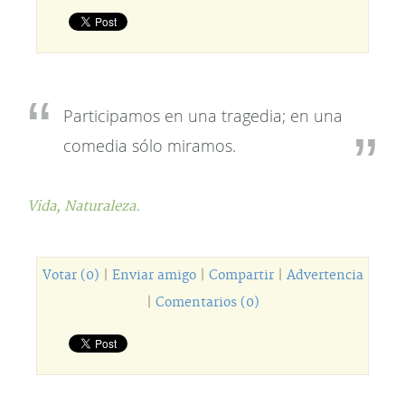
Participamos en una tragedia; en una
comedia sólo miramos.
Vida,
Naturaleza.
Votar (0)
|
Enviar amigo
|
Compartir
|
Advertencia
|
Comentarios (0)