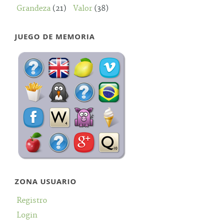
Grandeza
(21)
Valor
(38)
JUEGO DE MEMORIA
ZONA USUARIO
Registro
Login