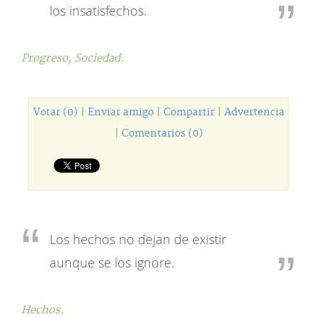
los insatisfechos.
Progreso,
Sociedad.
Votar (0)
|
Enviar amigo
|
Compartir
|
Advertencia
|
Comentarios (0)
Los hechos no dejan de existir
aunque se los ignore.
Hechos.