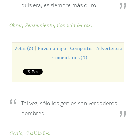
quisiera, es siempre más duro.
Obrar,
Pensamiento,
Conocimientos.
Votar (0)
|
Enviar amigo
|
Compartir
|
Advertencia
|
Comentarios (0)
Tal vez, sólo los genios son verdaderos
hombres.
Genio,
Cualidades.