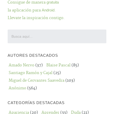
Consigue de manera
gratuita
la aplicación para
Android
.
Llevate la inspiración contigo.
AUTORES DESTACADOS
Amado Nervo
(37)
Blaise Pascal
(85)
Santiago Ramón y Cajal
(25)
Miguel de Cervantes Saavedra
(103)
Anónimo
(564)
CATEGORÍAS DESTACADAS
Apariencia
(20)
Aprender
(33)
Duda
(21)