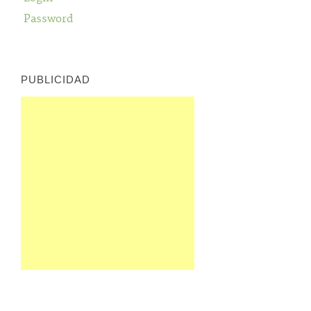
Password
PUBLICIDAD