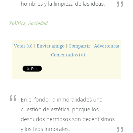
hombres y la limpieza de las ideas.
Política,
Sociedad.
Votar (0)
|
Enviar amigo
|
Compartir
|
Advertencia
|
Comentarios (0)
En el fondo, la inmoralidades una
cuestión de estética, porque los
desnudos hermosos son decentísimos
y los feos inmorales.