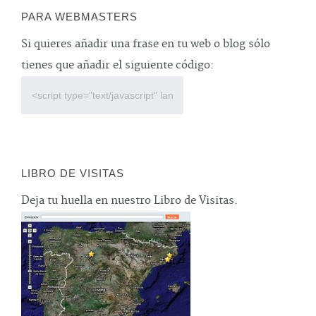
PARA WEBMASTERS
Si quieres añadir una frase en tu web o blog sólo
tienes que añadir el siguiente código:
LIBRO DE VISITAS
Deja tu huella en nuestro Libro de Visitas.