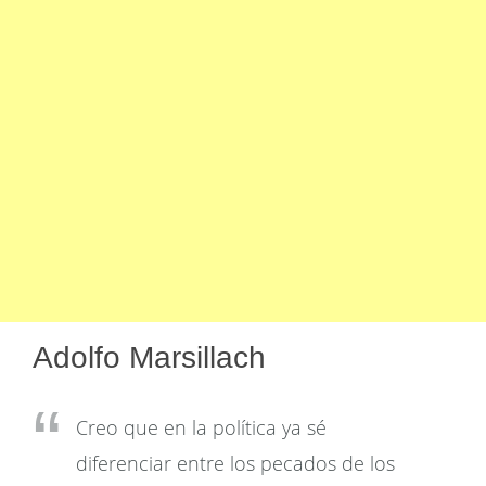
Adolfo Marsillach
Creo que en la política ya sé
diferenciar entre los pecados de los