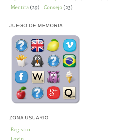
Mentira
(29)
Consejo
(23)
JUEGO DE MEMORIA
ZONA USUARIO
Registro
Login