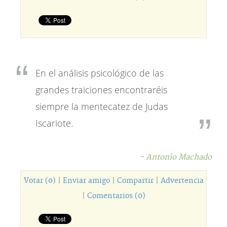
En el análisis psicológico de las
grandes traiciones encontraréis
siempre la mentecatez de Judas
Iscariote.
- Antonio Machado
Votar (0)
|
Enviar amigo
|
Compartir
|
Advertencia
|
Comentarios (0)