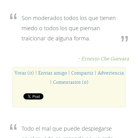
Son moderados todos los que tienen
miedo o todos los que piensan
traicionar de alguna forma.
- Ernesto Che Guevara
Votar (0)
|
Enviar amigo
|
Compartir
|
Advertencia
|
Comentarios (0)
Todo el mal que puede desplegarse