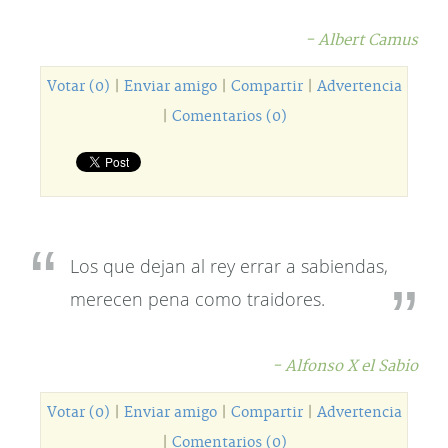
- Albert Camus
Votar (0)
|
Enviar amigo
|
Compartir
|
Advertencia
|
Comentarios (0)
Los que dejan al rey errar a sabiendas,
merecen pena como traidores.
- Alfonso X el Sabio
Votar (0)
|
Enviar amigo
|
Compartir
|
Advertencia
|
Comentarios (0)