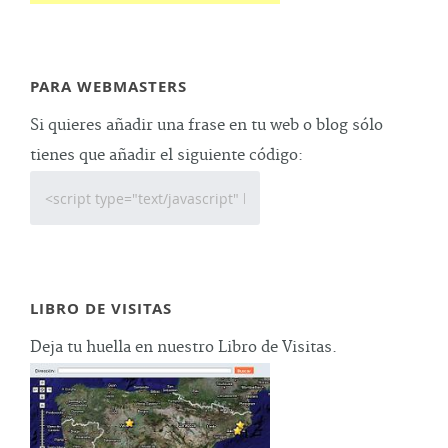
PARA WEBMASTERS
Si quieres añadir una frase en tu web o blog sólo
tienes que añadir el siguiente código:
LIBRO DE VISITAS
Deja tu huella en nuestro Libro de Visitas.