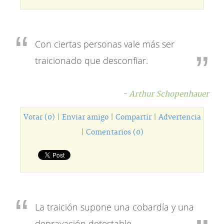
Con ciertas personas vale más ser
traicionado que desconfiar.
- Arthur Schopenhauer
Votar (0)
|
Enviar amigo
|
Compartir
|
Advertencia
|
Comentarios (0)
La traición supone una cobardía y una
depravación detestable.