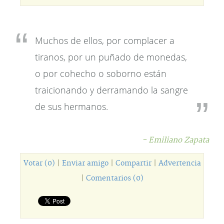
Muchos de ellos, por complacer a
tiranos, por un puñado de monedas,
o por cohecho o soborno están
traicionando y derramando la sangre
de sus hermanos.
- Emiliano Zapata
Votar (0)
|
Enviar amigo
|
Compartir
|
Advertencia
|
Comentarios (0)