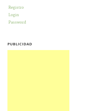
Registro
Login
Password
PUBLICIDAD