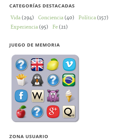
CATEGORÍAS DESTACADAS
Vida
(294)
Conciencia
(40)
Política
(157)
Experiencia
(95)
Fe
(21)
JUEGO DE MEMORIA
ZONA USUARIO