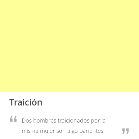
Traición
Dos hombres traicionados por la
misma mujer son algo parientes.