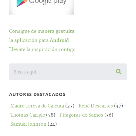
Consigue de manera
gratuita
la aplicación para
Android
.
Llevate la inspiración contigo.
AUTORES DESTACADOS
Madre Teresa de Calcuta
(27)
René Descartes
(37)
Thomas Carlyle
(78)
Pitágoras de Samos
(36)
Samuel Johnson
(24)