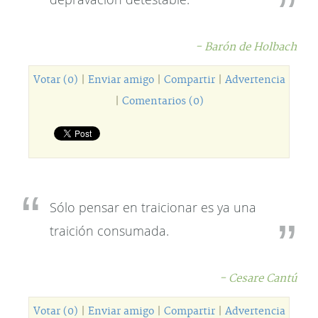
- Barón de Holbach
Votar (0)
|
Enviar amigo
|
Compartir
|
Advertencia
|
Comentarios (0)
Sólo pensar en traicionar es ya una
traición consumada.
- Cesare Cantú
Votar (0)
|
Enviar amigo
|
Compartir
|
Advertencia