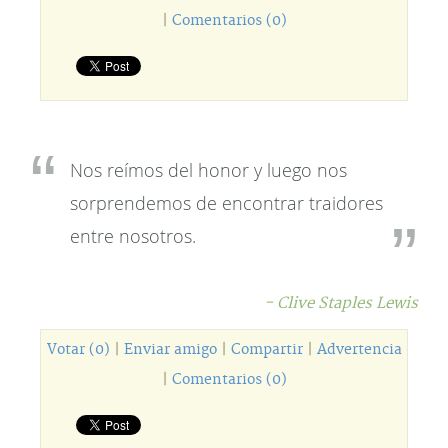
|
Comentarios (0)
Nos reímos del honor y luego nos
sorprendemos de encontrar traidores
entre nosotros.
- Clive Staples Lewis
Votar (0)
|
Enviar amigo
|
Compartir
|
Advertencia
|
Comentarios (0)