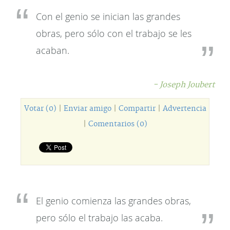
Con el genio se inician las grandes
obras, pero sólo con el trabajo se les
acaban.
- Joseph Joubert
Votar (0)
|
Enviar amigo
|
Compartir
|
Advertencia
|
Comentarios (0)
El genio comienza las grandes obras,
pero sólo el trabajo las acaba.