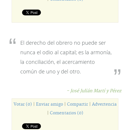
El derecho del obrero no puede ser
nunca el odio al capital; es la armonía,
la conciliación, el acercamiento
común de uno y del otro.
- José Julián Martí y Pérez
Votar (0)
|
Enviar amigo
|
Compartir
|
Advertencia
|
Comentarios (0)