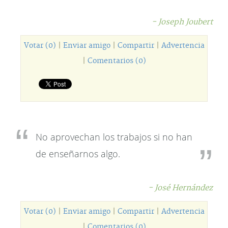
- Joseph Joubert
Votar (0)
|
Enviar amigo
|
Compartir
|
Advertencia
|
Comentarios (0)
No aprovechan los trabajos si no han
de enseñarnos algo.
- José Hernández
Votar (0)
|
Enviar amigo
|
Compartir
|
Advertencia
|
Comentarios (0)