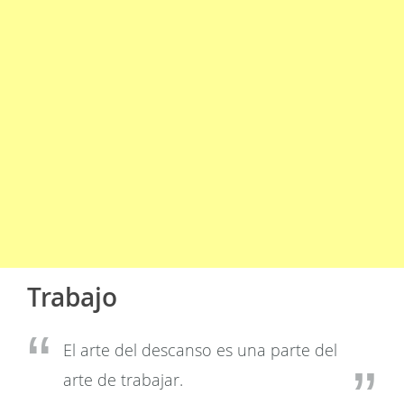
Trabajo
El arte del descanso es una parte del
arte de trabajar.