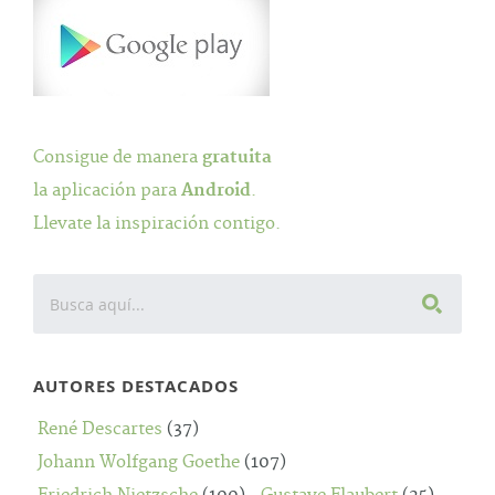
Consigue de manera
gratuita
la aplicación para
Android
.
Llevate la inspiración contigo.
AUTORES DESTACADOS
René Descartes
(37)
Johann Wolfgang Goethe
(107)