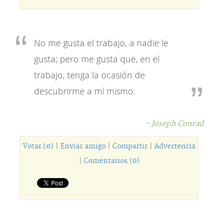
No me gusta el trabajo, a nadie le
gusta; pero me gusta que, en el
trabajo, tenga la ocasión de
descubrirme a mí mismo.
- Joseph Conrad
Votar (0)
|
Enviar amigo
|
Compartir
|
Advertencia
|
Comentarios (0)