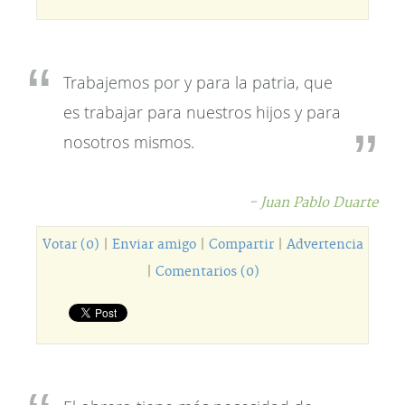
Trabajemos por y para la patria, que
es trabajar para nuestros hijos y para
nosotros mismos.
- Juan Pablo Duarte
Votar (0)
|
Enviar amigo
|
Compartir
|
Advertencia
|
Comentarios (0)