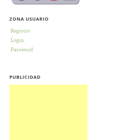
ZONA USUARIO
Registro
Login
Password
PUBLICIDAD