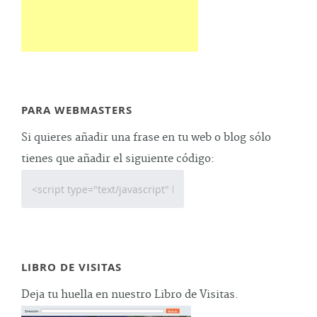
PARA WEBMASTERS
Si quieres añadir una frase en tu web o blog sólo
tienes que añadir el siguiente código:
LIBRO DE VISITAS
Deja tu huella en nuestro Libro de Visitas.