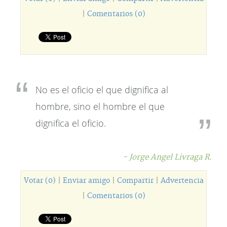
|
Comentarios (0)
No es el oficio el que dignifica al
hombre, sino el hombre el que
dignifica el oficio.
- Jorge Angel Livraga R.
Votar (0)
|
Enviar amigo
|
Compartir
|
Advertencia
|
Comentarios (0)