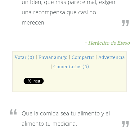
un bien, que más parece mal, exigen
una recompensa que casi no
merecen.
- Heráclito de Efeso
Votar (0)
|
Enviar amigo
|
Compartir
|
Advertencia
|
Comentarios (0)
Que la comida sea tu alimento y el
alimento tu medicina.