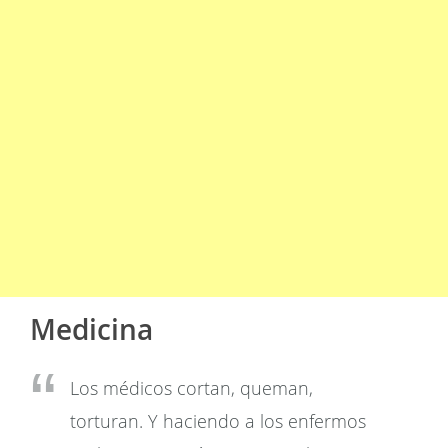
Medicina
Los médicos cortan, queman,
torturan. Y haciendo a los enfermos