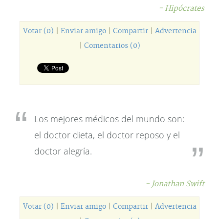
- Hipócrates
Votar (0)
|
Enviar amigo
|
Compartir
|
Advertencia
|
Comentarios (0)
Los mejores médicos del mundo son:
el doctor dieta, el doctor reposo y el
doctor alegría.
- Jonathan Swift
Votar (0)
|
Enviar amigo
|
Compartir
|
Advertencia