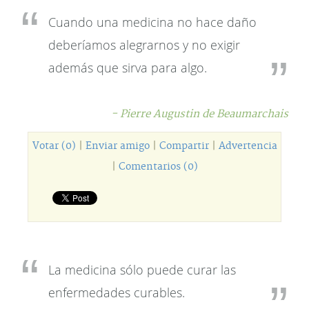
Cuando una medicina no hace daño
deberíamos alegrarnos y no exigir
además que sirva para algo.
- Pierre Augustin de Beaumarchais
Votar (0)
|
Enviar amigo
|
Compartir
|
Advertencia
|
Comentarios (0)
La medicina sólo puede curar las
enfermedades curables.