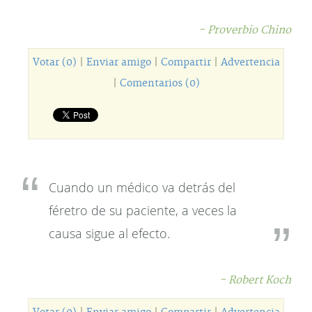
- Proverbio Chino
Votar (0)
|
Enviar amigo
|
Compartir
|
Advertencia
|
Comentarios (0)
Cuando un médico va detrás del
féretro de su paciente, a veces la
causa sigue al efecto.
- Robert Koch