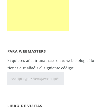
PARA WEBMASTERS
Si quieres añadir una frase en tu web o blog sólo
tienes que añadir el siguiente código:
LIBRO DE VISITAS