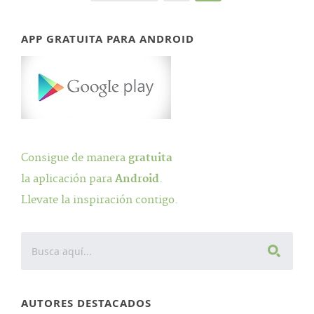
APP GRATUITA PARA ANDROID
Consigue de manera
gratuita
la aplicación para
Android
.
Llevate la inspiración contigo.
AUTORES DESTACADOS