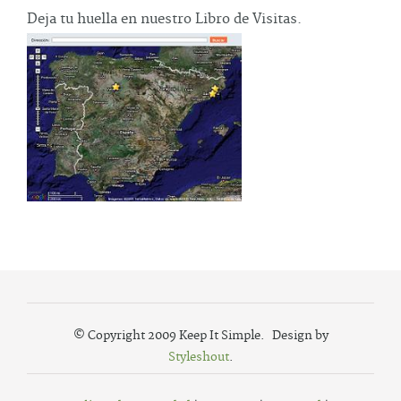
Deja tu huella en nuestro Libro de Visitas.
© Copyright 2009 Keep It Simple. Design by
Styleshout
.