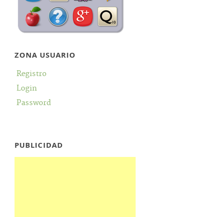
ZONA USUARIO
Registro
Login
Password
PUBLICIDAD