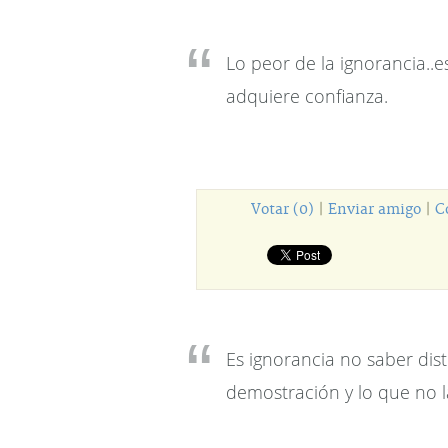
Lo peor de la ignorancia..
adquiere confianza.
Votar (0)
|
Enviar amigo
|
C
Es ignorancia no saber dist
demostración y lo que no l