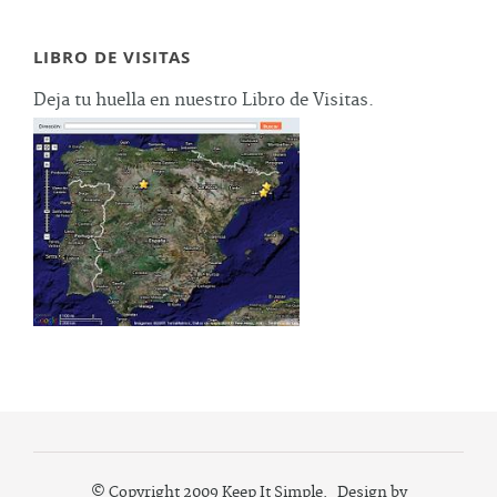
LIBRO DE VISITAS
Deja tu huella en nuestro Libro de Visitas.
© Copyright 2009 Keep It Simple. Design by