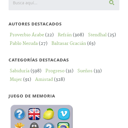
AUTORES DESTACADOS
Proverbio Árabe
(22)
Refrán
(308)
Stendhal
(25)
Pablo Neruda
(27)
Baltasar Gracián
(63)
CATEGORÍAS DESTACADAS
Sabiduría
(598)
Progreso
(31)
Sueños
(33)
Mujer
(91)
Amistad
(328)
JUEGO DE MEMORIA