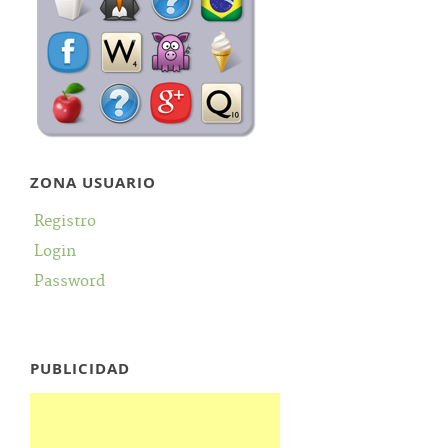
ZONA USUARIO
Registro
Login
Password
PUBLICIDAD