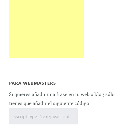
PARA WEBMASTERS
Si quieres añadir una frase en tu web o blog sólo
tienes que añadir el siguiente código: