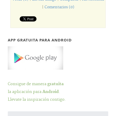
|
Comentarios (0)
APP GRATUITA PARA ANDROID
Consigue de manera
gratuita
la aplicación para
Android
.
Llevate la inspiración contigo.