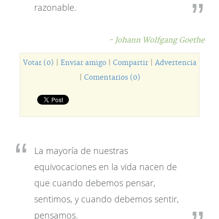
razonable.
- Johann Wolfgang Goethe
Votar (0)
|
Enviar amigo
|
Compartir
|
Advertencia
|
Comentarios (0)
La mayoría de nuestras
equivocaciones en la vida nacen de
que cuando debemos pensar,
sentimos, y cuando debemos sentir,
pensamos.