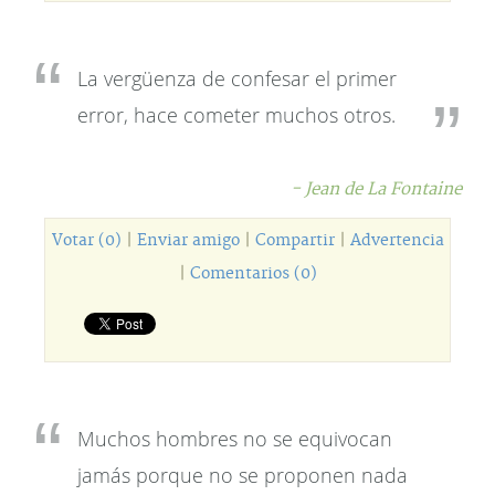
La vergüenza de confesar el primer
error, hace cometer muchos otros.
- Jean de La Fontaine
Votar (0)
|
Enviar amigo
|
Compartir
|
Advertencia
|
Comentarios (0)
Muchos hombres no se equivocan
jamás porque no se proponen nada