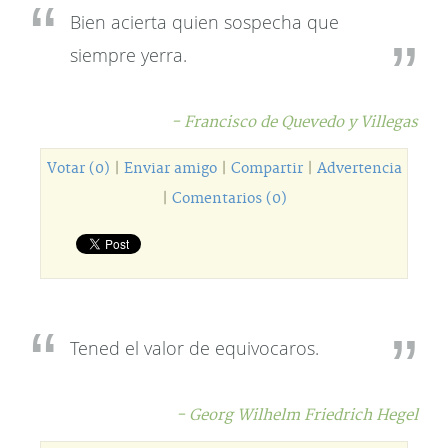
Bien acierta quien sospecha que
siempre yerra.
- Francisco de Quevedo y Villegas
Votar (0)
|
Enviar amigo
|
Compartir
|
Advertencia
|
Comentarios (0)
Tened el valor de equivocaros.
- Georg Wilhelm Friedrich Hegel