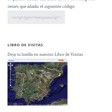
tienes que añadir el siguiente código:
LIBRO DE VISITAS
Deja tu huella en nuestro Libro de Visitas.