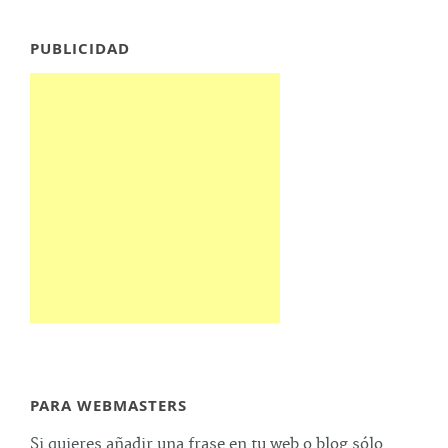
PUBLICIDAD
PARA WEBMASTERS
Si quieres añadir una frase en tu web o blog sólo