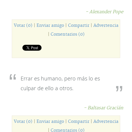
- Alexander Pope
Votar (0)
|
Enviar amigo
|
Compartir
|
Advertencia
|
Comentarios (0)
Errar es humano, pero más lo es
culpar de ello a otros.
- Baltasar Gracián
Votar (0)
|
Enviar amigo
|
Compartir
|
Advertencia
|
Comentarios (0)