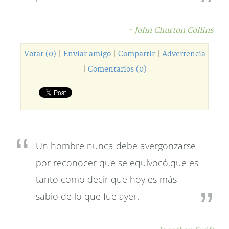
- John Churton Collins
Votar (0)
|
Enviar amigo
|
Compartir
|
Advertencia
|
Comentarios (0)
Un hombre nunca debe avergonzarse
por reconocer que se equivocó,que es
tanto como decir que hoy es más
sabio de lo que fue ayer.