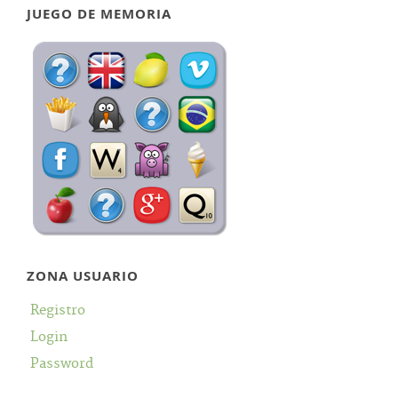
JUEGO DE MEMORIA
ZONA USUARIO
Registro
Login
Password