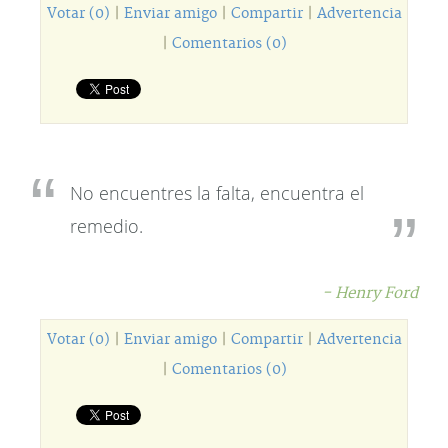
Votar (0)
|
Enviar amigo
|
Compartir
|
Advertencia
|
Comentarios (0)
No encuentres la falta, encuentra el
remedio.
- Henry Ford
Votar (0)
|
Enviar amigo
|
Compartir
|
Advertencia
|
Comentarios (0)