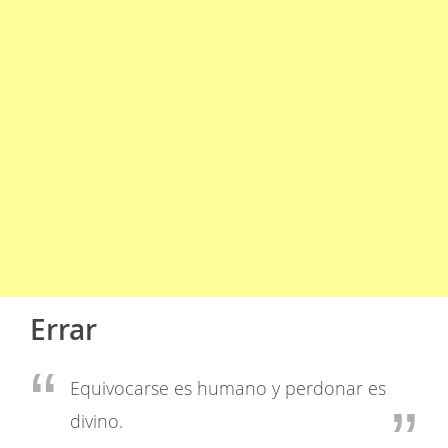
Errar
Equivocarse es humano y perdonar es
divino.