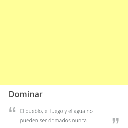
Dominar
El pueblo, el fuego y el agua no
pueden ser domados nunca.