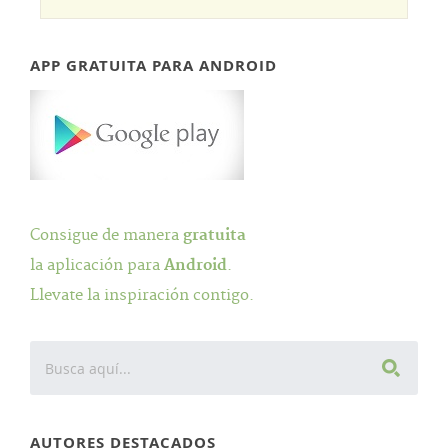
APP GRATUITA PARA ANDROID
Consigue de manera
gratuita
la aplicación para
Android
.
Llevate la inspiración contigo.
AUTORES DESTACADOS