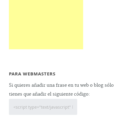
PARA WEBMASTERS
Si quieres añadir una frase en tu web o blog sólo
tienes que añadir el siguiente código: