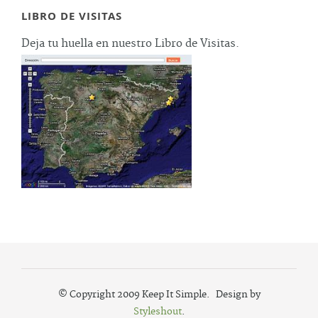
LIBRO DE VISITAS
Deja tu huella en nuestro Libro de Visitas.
© Copyright 2009 Keep It Simple. Design by
Styleshout
.