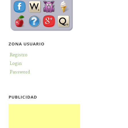
ZONA USUARIO
Registro
Login
Password
PUBLICIDAD