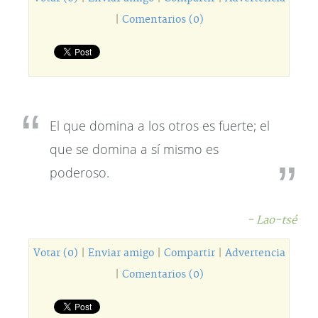
|
Comentarios (0)
El que domina a los otros es fuerte; el
que se domina a sí mismo es
poderoso.
- Lao-tsé
Votar (0)
|
Enviar amigo
|
Compartir
|
Advertencia
|
Comentarios (0)