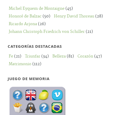
Michel Eyquem de Montaigne
(45)
Honoré de Balzac
(50)
Henry David Thoreau
(28)
Ricardo Arjona
(26)
Johann Christoph Friedrich von Schiller
(21)
CATEGORÍAS DESTACADAS
Fe
(21)
Triunfar
(34)
Belleza
(81)
Corazón
(47)
Matrimonio
(112)
JUEGO DE MEMORIA