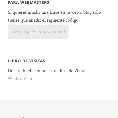
PARA WEBMASTERS
Si quieres añadir una frase en tu web o blog sólo
tienes que añadir el siguiente código:
LIBRO DE VISITAS
Deja tu huella en nuestro Libro de Visitas.