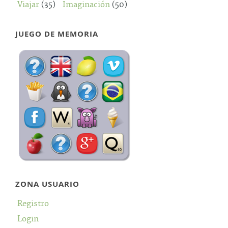
Viajar
(35)
Imaginación
(50)
JUEGO DE MEMORIA
ZONA USUARIO
Registro
Login