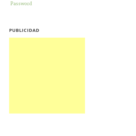
Password
PUBLICIDAD