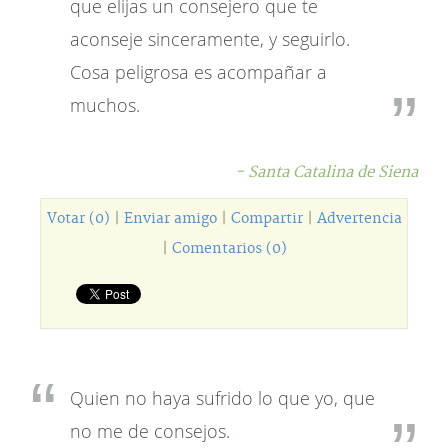
que elijas un consejero que te
aconseje sinceramente, y seguirlo.
Cosa peligrosa es acompañar a
muchos.
- Santa Catalina de Siena
Votar (0)
|
Enviar amigo
|
Compartir
|
Advertencia
|
Comentarios (0)
Quien no haya sufrido lo que yo, que
no me de consejos.