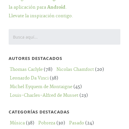
la aplicación para
Android
.
Llevate la inspiración contigo.
AUTORES DESTACADOS
Thomas Carlyle
(78)
Nicolas Chamfort
(20)
Leonardo Da Vinci
(38)
Michel Eyquem de Montaigne
(45)
Louis-Charles-Alfred de Musset
(23)
CATEGORÍAS DESTACADAS
Música
(38)
Pobreza
(30)
Pasado
(24)