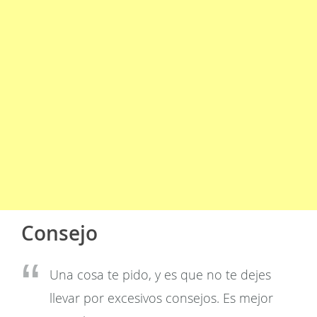
Consejo
Una cosa te pido, y es que no te dejes
llevar por excesivos consejos. Es mejor