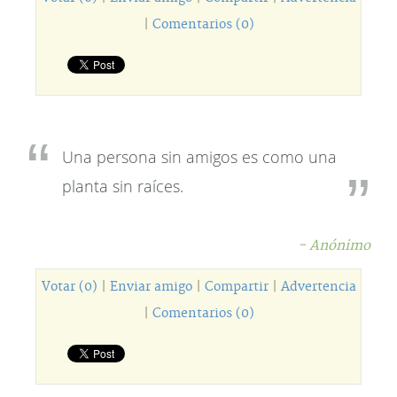
|
Comentarios (0)
Una persona sin amigos es como una
planta sin raíces.
- Anónimo
Votar (0)
|
Enviar amigo
|
Compartir
|
Advertencia
|
Comentarios (0)