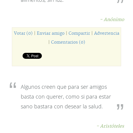
- Anónimo
Votar (0)
|
Enviar amigo
|
Compartir
|
Advertencia
|
Comentarios (0)
Algunos creen que para ser amigos
basta con querer, como si para estar
sano bastara con desear la salud.
- Aristóteles