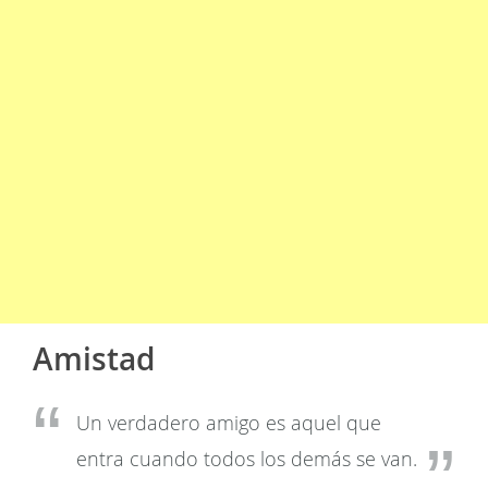
Amistad
Un verdadero amigo es aquel que
entra cuando todos los demás se van.