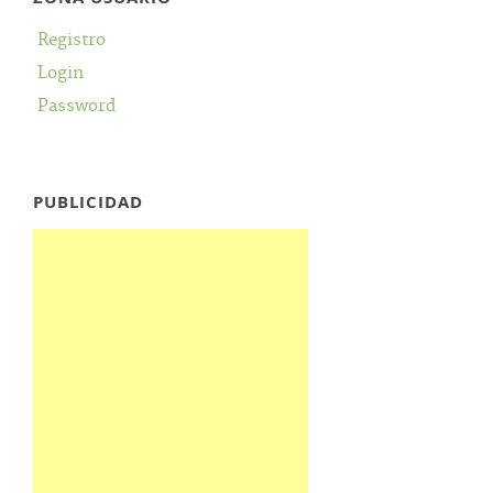
Registro
Login
Password
PUBLICIDAD