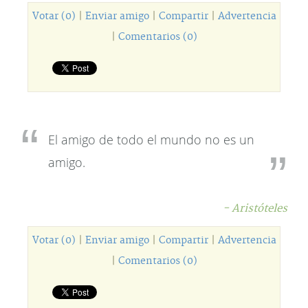
Votar (0)
|
Enviar amigo
|
Compartir
|
Advertencia
|
Comentarios (0)
El amigo de todo el mundo no es un
amigo.
- Aristóteles
Votar (0)
|
Enviar amigo
|
Compartir
|
Advertencia
|
Comentarios (0)