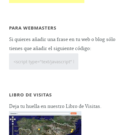
PARA WEBMASTERS
Si quieres añadir una frase en tu web o blog sólo
tienes que añadir el siguiente código:
LIBRO DE VISITAS
Deja tu huella en nuestro Libro de Visitas.