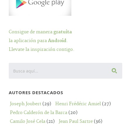
Consigue de manera
gratuita
la aplicación para
Android
.
Llevate la inspiración contigo.
AUTORES DESTACADOS
Joseph Joubert
(29)
Henri Frédéric Amiel
(27)
Pedro Calderón de la Barca
(20)
Camilo José Cela
(21)
Jean Paul Sartre
(36)