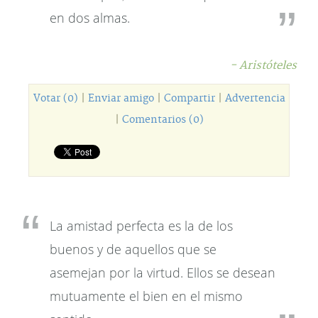
en dos almas.
- Aristóteles
Votar (0)
|
Enviar amigo
|
Compartir
|
Advertencia
|
Comentarios (0)
La amistad perfecta es la de los
buenos y de aquellos que se
asemejan por la virtud. Ellos se desean
mutuamente el bien en el mismo