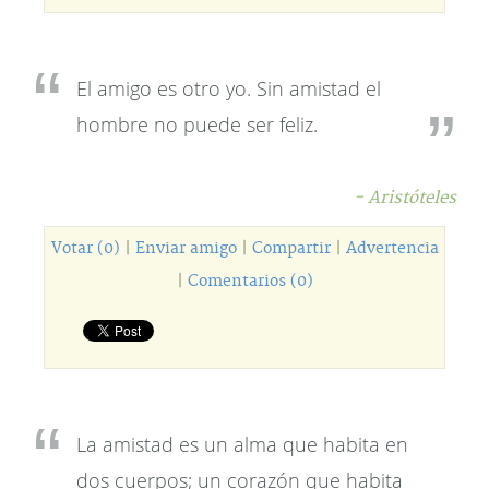
El amigo es otro yo. Sin amistad el
hombre no puede ser feliz.
- Aristóteles
Votar (0)
|
Enviar amigo
|
Compartir
|
Advertencia
|
Comentarios (0)
La amistad es un alma que habita en
dos cuerpos; un corazón que habita