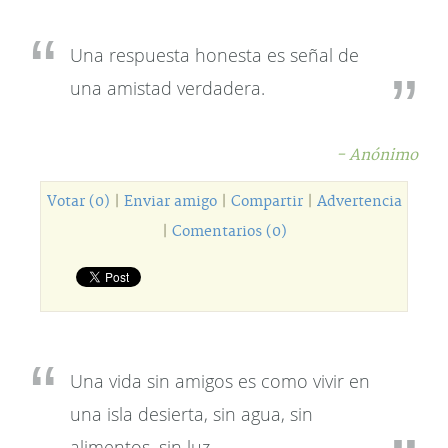
Una respuesta honesta es señal de
una amistad verdadera.
- Anónimo
Votar (0)
|
Enviar amigo
|
Compartir
|
Advertencia
|
Comentarios (0)
Una vida sin amigos es como vivir en
una isla desierta, sin agua, sin
alimentos, sin luz.