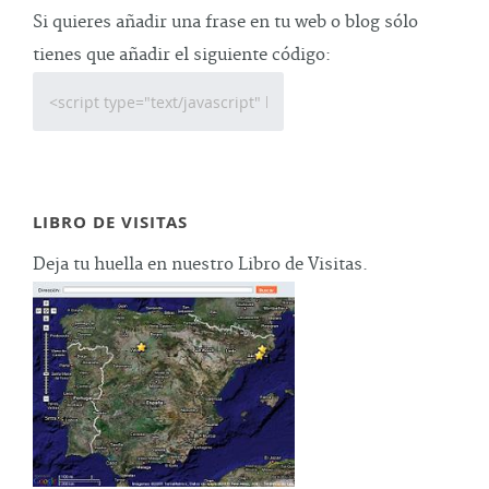
Si quieres añadir una frase en tu web o blog sólo
tienes que añadir el siguiente código:
LIBRO DE VISITAS
Deja tu huella en nuestro Libro de Visitas.