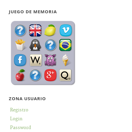
JUEGO DE MEMORIA
ZONA USUARIO
Registro
Login
Password