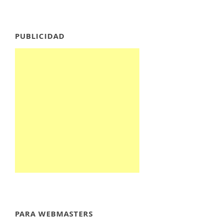
PUBLICIDAD
PARA WEBMASTERS