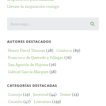
Llevate la inspiración contigo.
AUTORES DESTACADOS
Henry David Thoreau
(28)
Confucio
(89)
Francisco de Quevedo y Villegas
(76)
San Agustín de Hipona
(76)
Gabriel García Márquez
(38)
CATEGORÍAS DESTACADAS
Consejo
(23)
Juventud
(44)
Temer
(23)
Corazón
(47)
Literatura
(239)