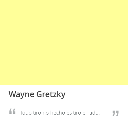
Wayne Gretzky
Todo tiro no hecho es tiro errado.