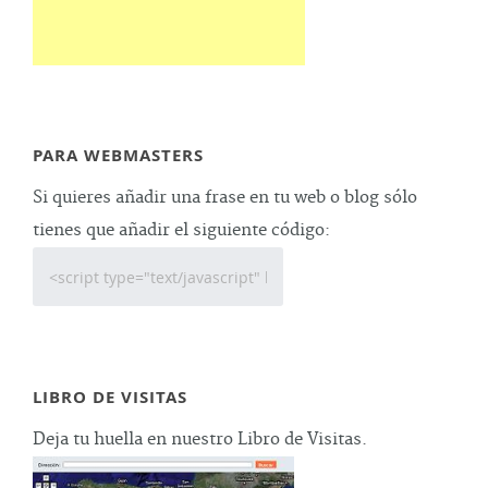
PARA WEBMASTERS
Si quieres añadir una frase en tu web o blog sólo
tienes que añadir el siguiente código:
LIBRO DE VISITAS
Deja tu huella en nuestro Libro de Visitas.