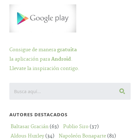
Consigue de manera
gratuita
la aplicación para
Android
.
Llevate la inspiración contigo.
AUTORES DESTACADOS
Baltasar Gracián
(63)
Publio Siro
(37)
Aldous Huxley
(34)
Napoleón Bonaparte
(81)