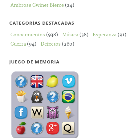
Ambrose Gwinet Bierce
(24)
CATEGORÍAS DESTACADAS
Conocimientos
(938)
Música
(38)
Esperanza
(91)
Guerra
(94)
Defectos
(260)
JUEGO DE MEMORIA