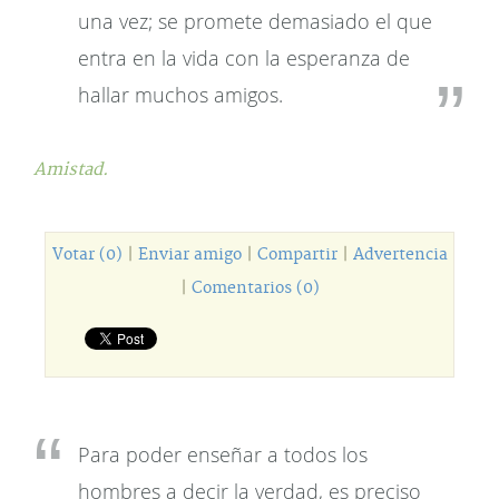
una vez; se promete demasiado el que
entra en la vida con la esperanza de
hallar muchos amigos.
Amistad.
Votar (0)
|
Enviar amigo
|
Compartir
|
Advertencia
|
Comentarios (0)
Para poder enseñar a todos los
hombres a decir la verdad, es preciso