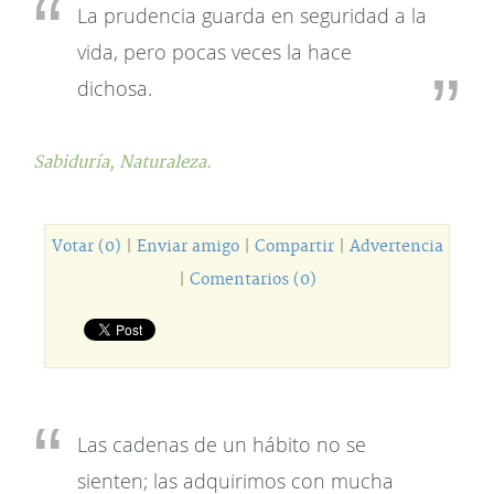
La prudencia guarda en seguridad a la
vida, pero pocas veces la hace
dichosa.
Sabiduría,
Naturaleza.
Votar (0)
|
Enviar amigo
|
Compartir
|
Advertencia
|
Comentarios (0)
Las cadenas de un hábito no se
sienten; las adquirimos con mucha