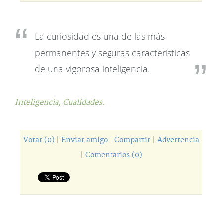
La curiosidad es una de las más
permanentes y seguras características
de una vigorosa inteligencia.
Inteligencia,
Cualidades.
Votar (0)
|
Enviar amigo
|
Compartir
|
Advertencia
|
Comentarios (0)