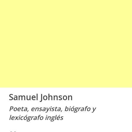
Samuel Johnson
Poeta, ensayista, biógrafo y
lexicógrafo inglés