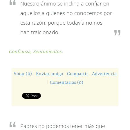
Nuestro ánimo se inclina a confiar en
aquellos a quienes no conocemos por
esta razón: porque todavía no nos
han traicionado.
Confianza,
Sentimientos.
Votar (0)
|
Enviar amigo
|
Compartir
|
Advertencia
|
Comentarios (0)
Padres no podemos tener más que