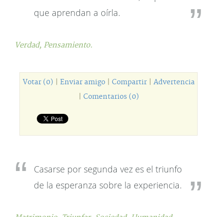
que aprendan a oírla.
Verdad,
Pensamiento.
Votar (0)
|
Enviar amigo
|
Compartir
|
Advertencia
|
Comentarios (0)
Casarse por segunda vez es el triunfo
de la esperanza sobre la experiencia.