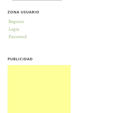
ZONA USUARIO
Registro
Login
Password
PUBLICIDAD