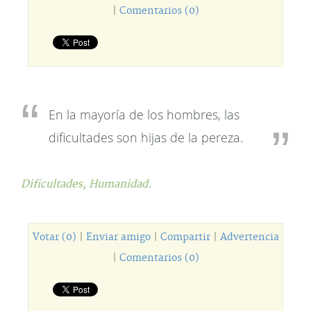
|
Comentarios (0)
En la mayoría de los hombres, las
dificultades son hijas de la pereza.
Dificultades,
Humanidad.
Votar (0)
|
Enviar amigo
|
Compartir
|
Advertencia
|
Comentarios (0)