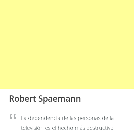
Robert Spaemann
La dependencia de las personas de la
televisión es el hecho más destructivo