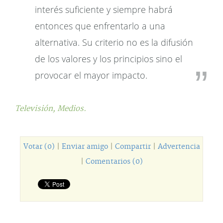
interés suficiente y siempre habrá
entonces que enfrentarlo a una
alternativa. Su criterio no es la difusión
de los valores y los principios sino el
provocar el mayor impacto.
Televisión,
Medios.
Votar (0)
|
Enviar amigo
|
Compartir
|
Advertencia
|
Comentarios (0)