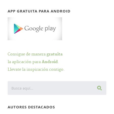
APP GRATUITA PARA ANDROID
Consigue de manera
gratuita
la aplicación para
Android
.
Llevate la inspiración contigo.
AUTORES DESTACADOS