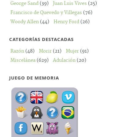
George Sand
(39)
Juan Luis Vives
(25)
Francisco de Quevedo y Villegas
(76)
Woody Allen
(44)
Henry Ford
(26)
CATEGORÍAS DESTACADAS
Razón
(48)
Morir
(21)
Mujer
(91)
Miscelánea
(629)
Adulación
(20)
JUEGO DE MEMORIA