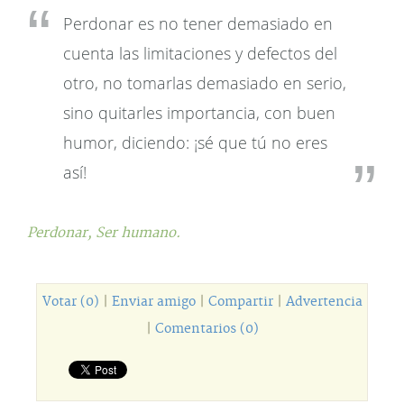
Perdonar es no tener demasiado en
cuenta las limitaciones y defectos del
otro, no tomarlas demasiado en serio,
sino quitarles importancia, con buen
humor, diciendo: ¡sé que tú no eres
así!
Perdonar,
Ser humano.
Votar (0)
|
Enviar amigo
|
Compartir
|
Advertencia
|
Comentarios (0)