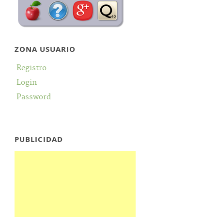
ZONA USUARIO
Registro
Login
Password
PUBLICIDAD