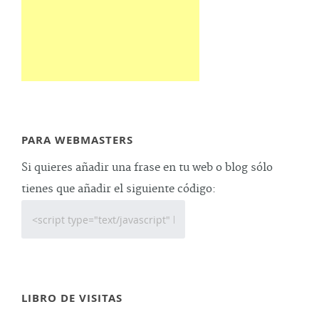
PARA WEBMASTERS
Si quieres añadir una frase en tu web o blog sólo
tienes que añadir el siguiente código:
LIBRO DE VISITAS