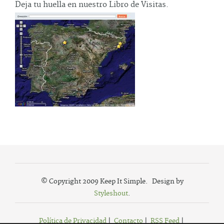
Deja tu huella en nuestro Libro de Visitas.
© Copyright 2009 Keep It Simple. Design by
Styleshout
.
Política de Privacidad
|
Contacto
|
RSS Feed
|