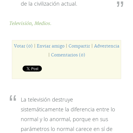
de la civilización actual.
Televisión,
Medios.
Votar (0)
|
Enviar amigo
|
Compartir
|
Advertencia
|
Comentarios (0)
La televisión destruye
sistemáticamente la diferencia entre lo
normal y lo anormal, porque en sus
parámetros lo normal carece en sí de