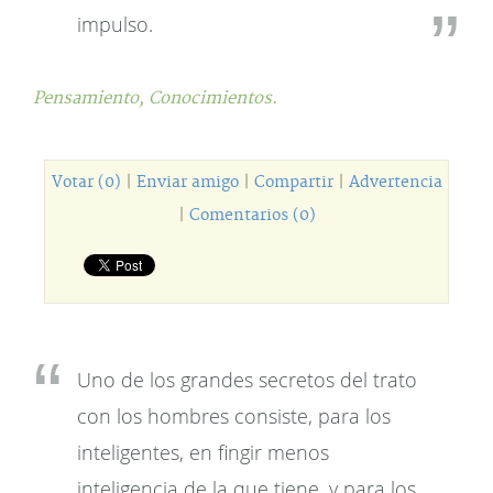
impulso.
Pensamiento,
Conocimientos.
Votar (0)
|
Enviar amigo
|
Compartir
|
Advertencia
|
Comentarios (0)
Uno de los grandes secretos del trato
con los hombres consiste, para los
inteligentes, en fingir menos
inteligencia de la que tiene, y para los