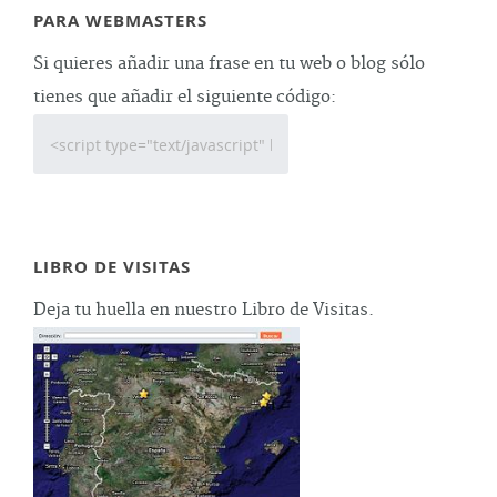
PARA WEBMASTERS
Si quieres añadir una frase en tu web o blog sólo
tienes que añadir el siguiente código:
LIBRO DE VISITAS
Deja tu huella en nuestro Libro de Visitas.