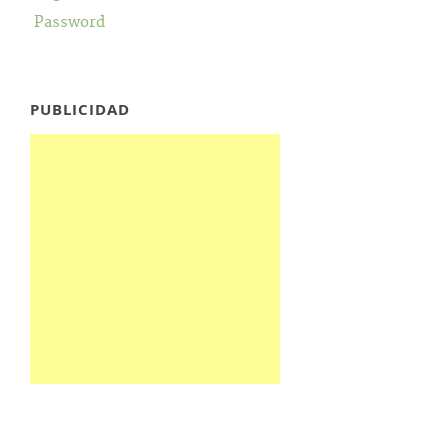
Password
PUBLICIDAD