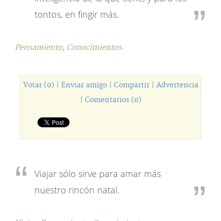
tontos, en fingir más.
Pensamiento,
Conocimientos.
Votar (0)
|
Enviar amigo
|
Compartir
|
Advertencia
|
Comentarios (0)
Viajar sólo sirve para amar más
nuestro rincón natal.