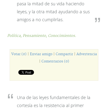
pasa la mitad de su vida haciendo
leyes, y la otra mitad ayudando a sus
amigos a no cumplirlas.
Política,
Pensamiento,
Conocimientos.
Votar (0)
|
Enviar amigo
|
Compartir
|
Advertencia
|
Comentarios (0)
Una de las leyes fundamentales de la
cortesía es la resistencia al primer