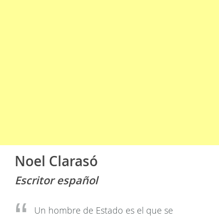
Noel Clarasó
Escritor español
Un hombre de Estado es el que se