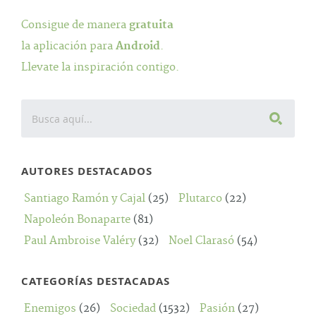
Consigue de manera
gratuita
la aplicación para
Android
.
Llevate la inspiración contigo.
AUTORES DESTACADOS
Santiago Ramón y Cajal
(25)
Plutarco
(22)
Napoleón Bonaparte
(81)
Paul Ambroise Valéry
(32)
Noel Clarasó
(54)
CATEGORÍAS DESTACADAS
Enemigos
(26)
Sociedad
(1532)
Pasión
(27)