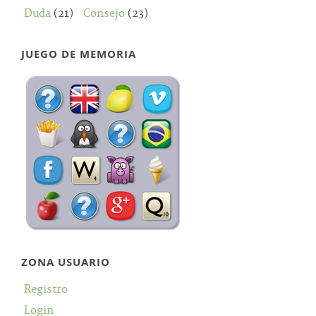
Duda
(21)
Consejo
(23)
JUEGO DE MEMORIA
ZONA USUARIO
Registro
Login