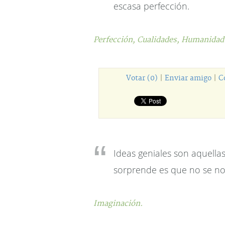
escasa perfección.
Perfección,
Cualidades,
Humanidad
Votar (0)
|
Enviar amigo
|
C
Ideas geniales son aquella
sorprende es que no se no
Imaginación.