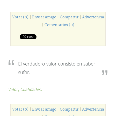
Votar (0)
|
Enviar amigo
|
Compartir
|
Advertencia
|
Comentarios (0)
El verdadero valor consiste en saber
sufrir.
Valor,
Cualidades.
Votar (0)
|
Enviar amigo
|
Compartir
|
Advertencia