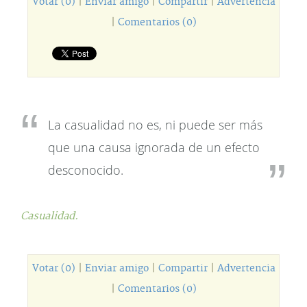
Votar (0)
|
Enviar amigo
|
Compartir
|
Advertencia
|
Comentarios (0)
La casualidad no es, ni puede ser más
que una causa ignorada de un efecto
desconocido.
Casualidad.
Votar (0)
|
Enviar amigo
|
Compartir
|
Advertencia
|
Comentarios (0)