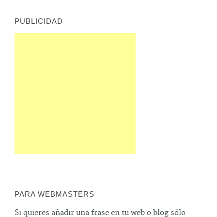
PUBLICIDAD
PARA WEBMASTERS
Si quieres añadir una frase en tu web o blog sólo