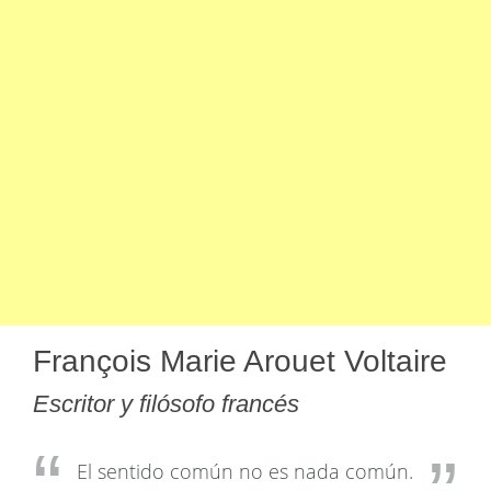
François Marie Arouet Voltaire
Escritor y filósofo francés
El sentido común no es nada común.