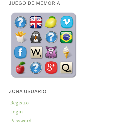
JUEGO DE MEMORIA
ZONA USUARIO
Registro
Login
Password