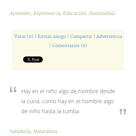
Aprender,
Experiencia,
Educación,
Humanidad.
Votar (0)
|
Enviar amigo
|
Compartir
|
Advertencia
|
Comentarios (0)
Hay en el niño algo de hombre desde
la cuna, como hay en el hombre algo
de niño hasta la tumba.
Sabiduría,
Naturaleza.