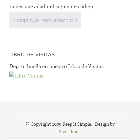
tienes que añadir el siguiente código:
LIBRO DE VISITAS
Deja tu huella en nuestro Libro de Visitas.
© Copyright 2009 Keep It Simple. Design by
Styleshout
.