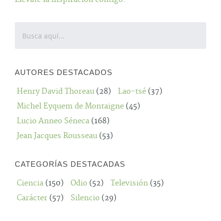
AUTORES DESTACADOS
Henry David Thoreau
(28)
Lao-tsé
(37)
Michel Eyquem de Montaigne
(45)
Lucio Anneo Séneca
(168)
Jean Jacques Rousseau
(53)
CATEGORÍAS DESTACADAS
Ciencia
(150)
Odio
(52)
Televisión
(35)
Carácter
(57)
Silencio
(29)