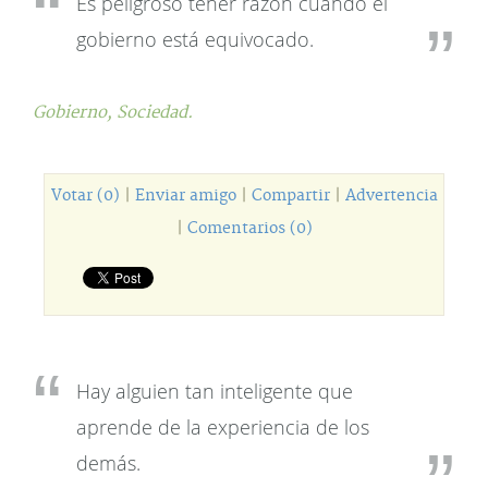
Es peligroso tener razón cuando el
gobierno está equivocado.
Gobierno,
Sociedad.
Votar (0)
|
Enviar amigo
|
Compartir
|
Advertencia
|
Comentarios (0)
Hay alguien tan inteligente que
aprende de la experiencia de los
demás.