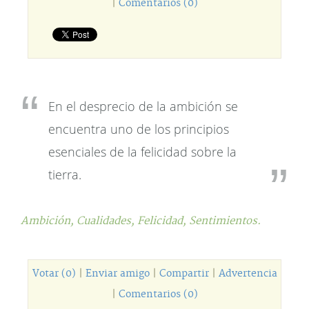
|
Comentarios (0)
En el desprecio de la ambición se
encuentra uno de los principios
esenciales de la felicidad sobre la
tierra.
Ambición,
Cualidades,
Felicidad,
Sentimientos.
Votar (0)
|
Enviar amigo
|
Compartir
|
Advertencia
|
Comentarios (0)