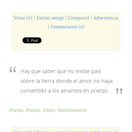
Votar (0)
|
Enviar amigo
|
Compartir
|
Advertencia
|
Comentarios (0)
Hay que saber que no existe país
sobre la tierra donde el amor no haya
convertido a los amantes en poetas.
Poetas,
Poesía,
Amor,
Sentimientos.