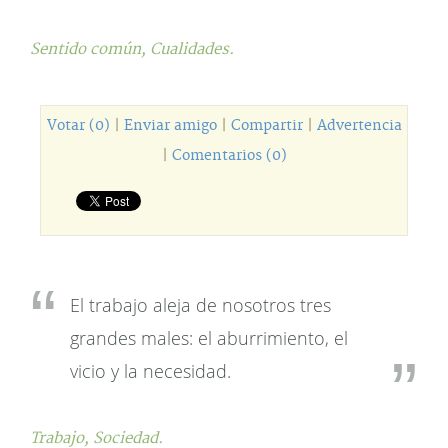
Sentido común,
Cualidades.
Votar (0)
|
Enviar amigo
|
Compartir
|
Advertencia
|
Comentarios (0)
El trabajo aleja de nosotros tres
grandes males: el aburrimiento, el
vicio y la necesidad.
Trabajo,
Sociedad.