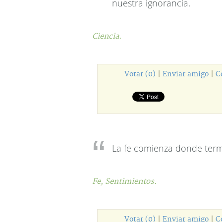
nuestra ignorancia.
Ciencia.
Votar (0)
|
Enviar amigo
|
C
La fe comienza donde termi
Fe,
Sentimientos.
Votar (0)
|
Enviar amigo
|
C