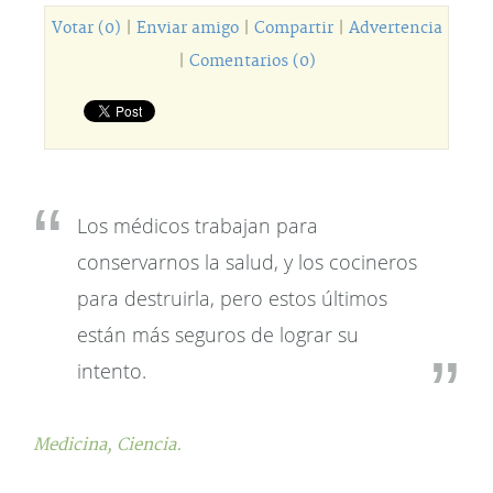
Votar (0)
|
Enviar amigo
|
Compartir
|
Advertencia
|
Comentarios (0)
Los médicos trabajan para
conservarnos la salud, y los cocineros
para destruirla, pero estos últimos
están más seguros de lograr su
intento.
Medicina,
Ciencia.