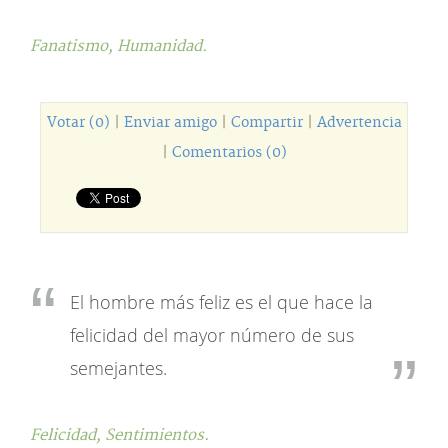
Fanatismo,
Humanidad.
Votar (0)
|
Enviar amigo
|
Compartir
|
Advertencia
|
Comentarios (0)
El hombre más feliz es el que hace la
felicidad del mayor número de sus
semejantes.
Felicidad,
Sentimientos.