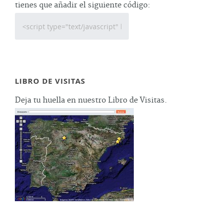
tienes que añadir el siguiente código:
LIBRO DE VISITAS
Deja tu huella en nuestro Libro de Visitas.