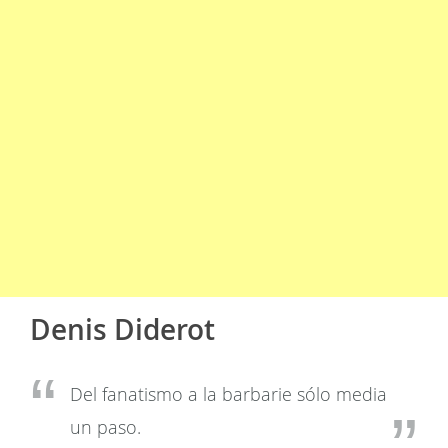
Denis Diderot
Del fanatismo a la barbarie sólo media
un paso.