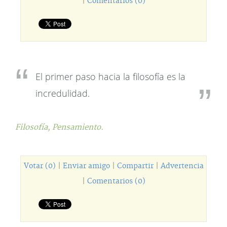
|
Comentarios (0)
El primer paso hacia la filosofía es la
incredulidad.
Filosofía,
Pensamiento.
Votar (0)
|
Enviar amigo
|
Compartir
|
Advertencia
|
Comentarios (0)