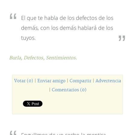
El que te habla de los defectos de los
demás, con los demás hablará de los
tuyos.
Burla,
Defectos,
Sentimientos.
Votar (0)
|
Enviar amigo
|
Compartir
|
Advertencia
|
Comentarios (0)