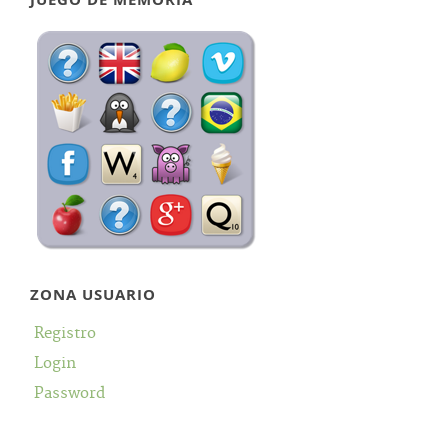
ZONA USUARIO
Registro
Login
Password