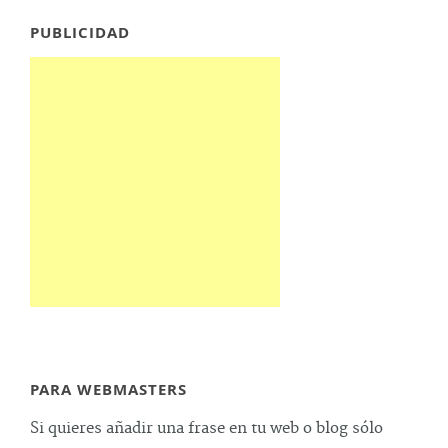
PUBLICIDAD
PARA WEBMASTERS
Si quieres añadir una frase en tu web o blog sólo