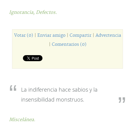
Ignorancia,
Defectos.
Votar (0)
|
Enviar amigo
|
Compartir
|
Advertencia
|
Comentarios (0)
La indiferencia hace sabios y la
insensibilidad monstruos.
Miscelánea.