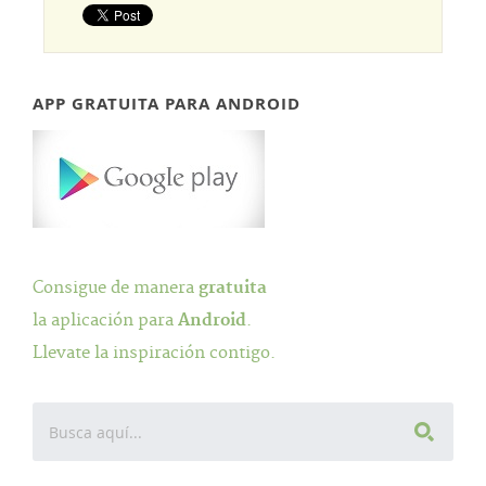
APP GRATUITA PARA ANDROID
Consigue de manera
gratuita
la aplicación para
Android
.
Llevate la inspiración contigo.