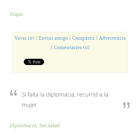
Viajar.
Votar (0)
|
Enviar amigo
|
Compartir
|
Advertencia
|
Comentarios (0)
Si falta la diplomacia, recurrid a la
mujer.
Diplomacia,
Sociedad.