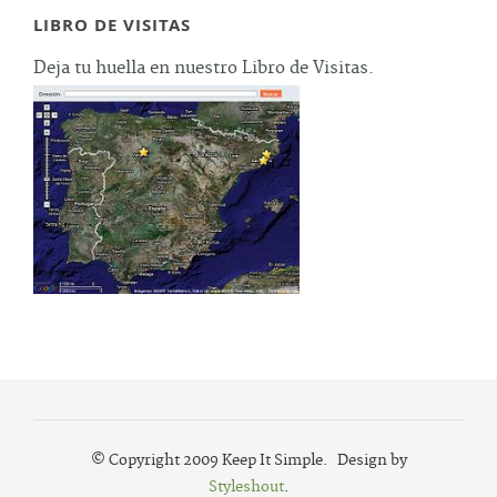
LIBRO DE VISITAS
Deja tu huella en nuestro Libro de Visitas.
© Copyright 2009 Keep It Simple. Design by
Styleshout
.