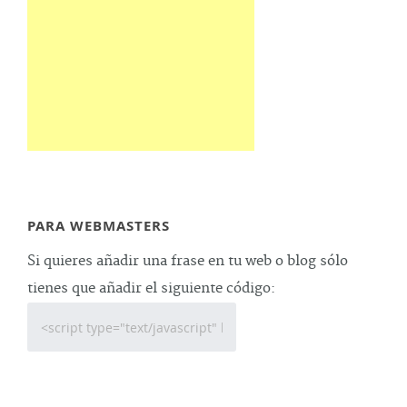
PARA WEBMASTERS
Si quieres añadir una frase en tu web o blog sólo
tienes que añadir el siguiente código: