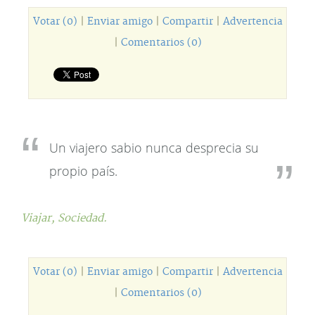
Votar (0)
|
Enviar amigo
|
Compartir
|
Advertencia
|
Comentarios (0)
Un viajero sabio nunca desprecia su
propio país.
Viajar,
Sociedad.
Votar (0)
|
Enviar amigo
|
Compartir
|
Advertencia
|
Comentarios (0)