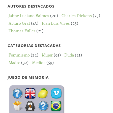
AUTORES DESTACADOS
Jaime Luciano Balmes
(20)
Charles Dickens
(25)
Arturo Graf
(43)
Juan Luis Vives
(25)
Thomas Fuller
(21)
CATEGORÍAS DESTACADAS
Feminismo
(22)
Mujer
(91)
Duda
(21)
Madre
(32)
Medios
(59)
JUEGO DE MEMORIA