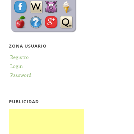
ZONA USUARIO
Registro
Login
Password
PUBLICIDAD