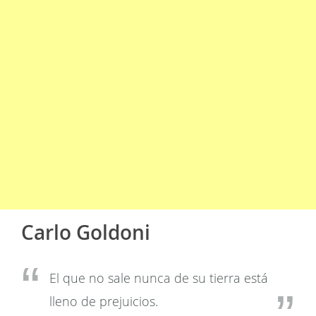
Carlo Goldoni
El que no sale nunca de su tierra está
lleno de prejuicios.