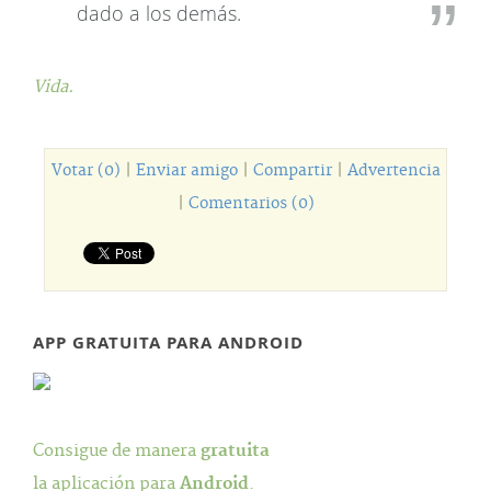
dado a los demás.
Vida.
Votar (0)
|
Enviar amigo
|
Compartir
|
Advertencia
|
Comentarios (0)
APP GRATUITA PARA ANDROID
Consigue de manera
gratuita
la aplicación para
Android
.