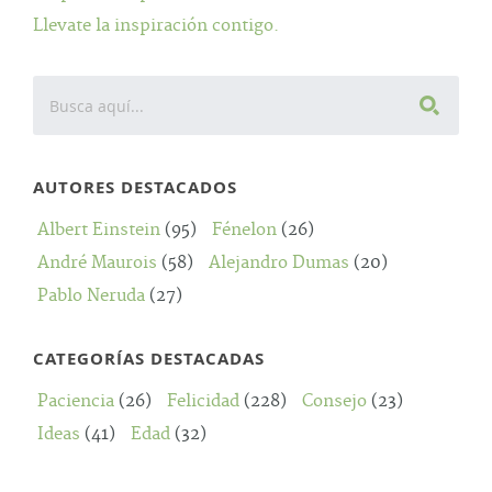
Llevate la inspiración contigo.
AUTORES DESTACADOS
Albert Einstein
(95)
Fénelon
(26)
André Maurois
(58)
Alejandro Dumas
(20)
Pablo Neruda
(27)
CATEGORÍAS DESTACADAS
Paciencia
(26)
Felicidad
(228)
Consejo
(23)
Ideas
(41)
Edad
(32)