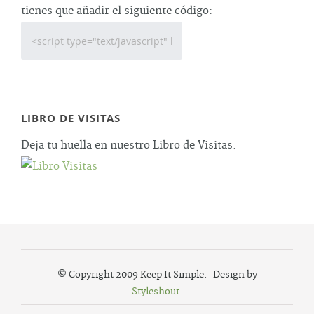
tienes que añadir el siguiente código:
LIBRO DE VISITAS
Deja tu huella en nuestro Libro de Visitas.
© Copyright 2009 Keep It Simple. Design by
Styleshout
.