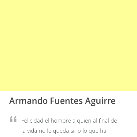
Armando Fuentes Aguirre
Felicidad el hombre a quien al final de
la vida no le queda sino lo que ha