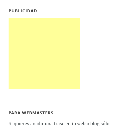
PUBLICIDAD
PARA WEBMASTERS
Si quieres añadir una frase en tu web o blog sólo