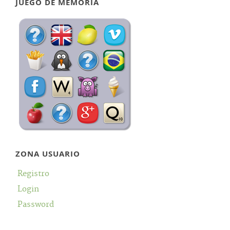
JUEGO DE MEMORIA
ZONA USUARIO
Registro
Login
Password