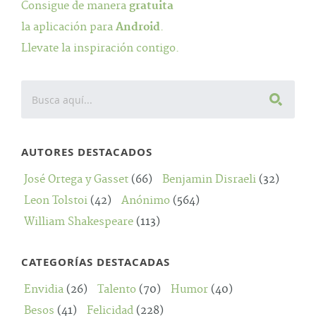
Consigue de manera
gratuita
la aplicación para
Android
.
Llevate la inspiración contigo.
AUTORES DESTACADOS
José Ortega y Gasset
(66)
Benjamin Disraeli
(32)
Leon Tolstoi
(42)
Anónimo
(564)
William Shakespeare
(113)
CATEGORÍAS DESTACADAS
Envidia
(26)
Talento
(70)
Humor
(40)
Besos
(41)
Felicidad
(228)