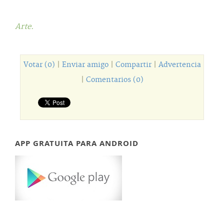
Arte.
Votar (0)
|
Enviar amigo
|
Compartir
|
Advertencia
|
Comentarios (0)
APP GRATUITA PARA ANDROID