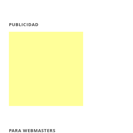
PUBLICIDAD
PARA WEBMASTERS