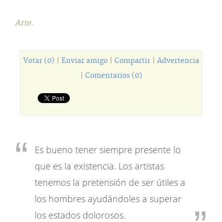
Arte.
Votar (0)
|
Enviar amigo
|
Compartir
|
Advertencia
|
Comentarios (0)
Es bueno tener siempre presente lo
que es la existencia. Los artistas
tenemos la pretensión de ser útiles a
los hombres ayudándoles a superar
los estados dolorosos.