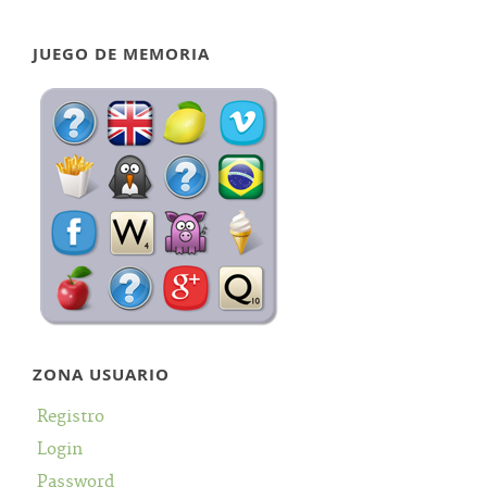
JUEGO DE MEMORIA
ZONA USUARIO
Registro
Login
Password