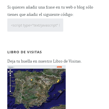
Si quieres añadir una frase en tu web o blog sólo
tienes que añadir el siguiente código:
LIBRO DE VISITAS
Deja tu huella en nuestro Libro de Visitas.