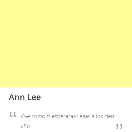
Ann Lee
Vive como si esperaras llegar a los cien
año