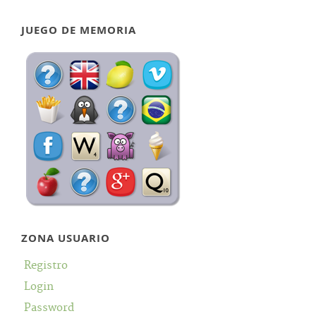
JUEGO DE MEMORIA
ZONA USUARIO
Registro
Login
Password