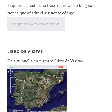
Si quieres añadir una frase en tu web o blog sólo
tienes que añadir el siguiente código:
LIBRO DE VISITAS
Deja tu huella en nuestro Libro de Visitas.