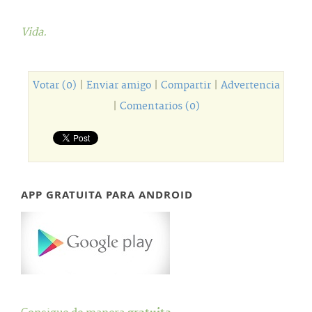
Vida.
Votar (0)
|
Enviar amigo
|
Compartir
|
Advertencia
|
Comentarios (0)
APP GRATUITA PARA ANDROID