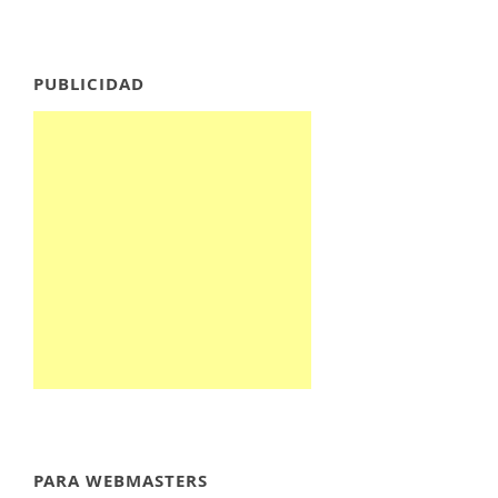
PUBLICIDAD
PARA WEBMASTERS