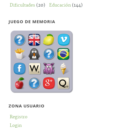
Dificultades
(20)
Educación
(144)
JUEGO DE MEMORIA
ZONA USUARIO
Registro
Login