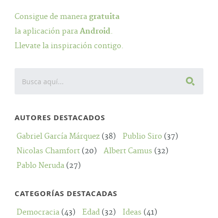
Consigue de manera
gratuita
la aplicación para
Android
.
Llevate la inspiración contigo.
AUTORES DESTACADOS
Gabriel García Márquez
(38)
Publio Siro
(37)
Nicolas Chamfort
(20)
Albert Camus
(32)
Pablo Neruda
(27)
CATEGORÍAS DESTACADAS
Democracia
(43)
Edad
(32)
Ideas
(41)