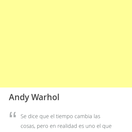
Andy Warhol
Se dice que el tiempo cambia las
cosas, pero en realidad es uno el que