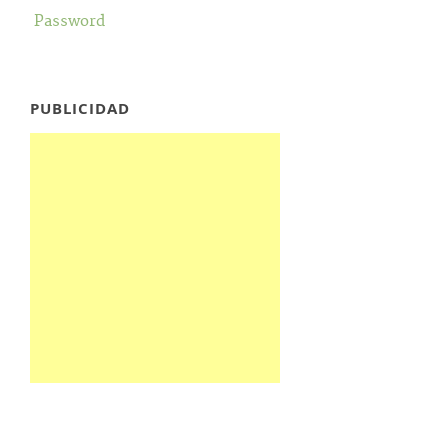
Password
PUBLICIDAD