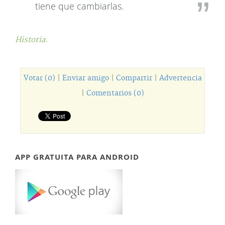
tiene que cambiarlas.
Historia.
Votar (0)
|
Enviar amigo
|
Compartir
|
Advertencia
|
Comentarios (0)
APP GRATUITA PARA ANDROID