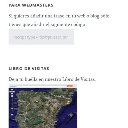
PARA WEBMASTERS
Si quieres añadir una frase en tu web o blog sólo
tienes que añadir el siguiente código:
LIBRO DE VISITAS
Deja tu huella en nuestro Libro de Visitas.